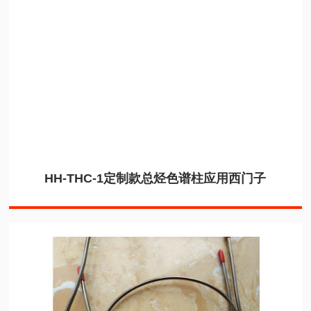
HH-THC-1定制款总烃色谱柱应用西门子