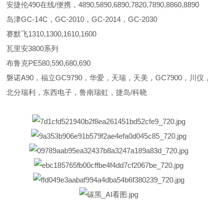
安捷伦490在线/便携，4890,5890,6890,7820,7890,8860,8890
岛津GC-14C，GC-2010，GC-2014，GC-2030
赛默飞1310,1300,1610,1600
瓦里安3800系列
布鲁克PE580,590,680,690
磐诺A90，福立GC9790，华爱，天瑞，天美，GC7900，川仪，
北分瑞利，东西电子，鲁南瑞虹，捷岛/科晓