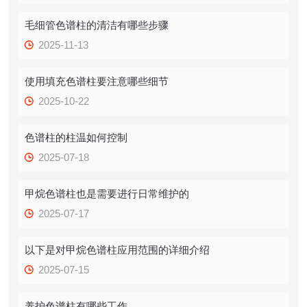
毛细管色谱柱的清洁有哪些步骤
2025-11-13
使用填充色谱柱要注意哪些细节
2025-10-22
色谱柱的柱温如何控制
2025-07-18
甲烷色谱柱也是需要进行日常维护的
2025-07-17
以下是对甲烷色谱柱应用范围的详细介绍
2025-07-15
养护色谱柱有哪些工作