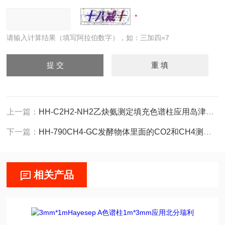
请输入计算结果（填写阿拉伯数字），如：三加四=7
上一篇：
HH-C2H2-NH2乙炔氨测定填充色谱柱应用岛津2030
下一篇：
HH-790CH4-GC发酵物体里面的CO2和CH4测定转化炉色谱仪
相关产品