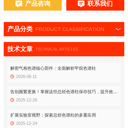
布鲁克PE580,590,680,690
产品咨询
联系我们
产品分类
PRODUCT CLASSIFICATION
技术文章
TECHNICAL ARTICLES
解密气相色谱核心部件：全面解析甲烷色谱柱
2026-06-11
告别频繁更换！掌握这些总烃色谱柱保存技巧，提升效率！
2025-12-26
扩展实验室视野：探索总烃色谱柱的多重应用
2025-12-24