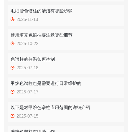
毛细管色谱柱的清洁有哪些步骤
2025-11-13
使用填充色谱柱要注意哪些细节
2025-10-22
色谱柱的柱温如何控制
2025-07-18
甲烷色谱柱也是需要进行日常维护的
2025-07-17
以下是对甲烷色谱柱应用范围的详细介绍
2025-07-15
养护色谱柱有哪些工作