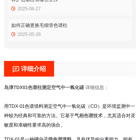
2025-06-27
如何正确更换毛细管色谱柱
2025-05-28
详细介绍
岛津TDX01色谱柱测定空气中一氧化碳
详细信息：
用TDX-01色谱填料测定空气中一氧化碳（CO）是环境监测中一
种较为经典和可靠的方法。它基于
气相色谱技术
，尤其适合对灵
敏度和准确性要求高的场合。
TDX-01是一种
碳分子筛色谱填料
，具有优异的分离能力，能有