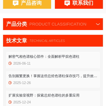
产品咨询
联系我们
产品分类
PRODUCT CLASSIFICATION
技术文章
TECHNICAL ARTICLES
解密气相色谱核心部件：全面解析甲烷色谱柱
2026-06-11
告别频繁更换！掌握这些总烃色谱柱保存技巧，提升效率！
2025-12-26
扩展实验室视野：探索总烃色谱柱的多重应用
2025-12-24