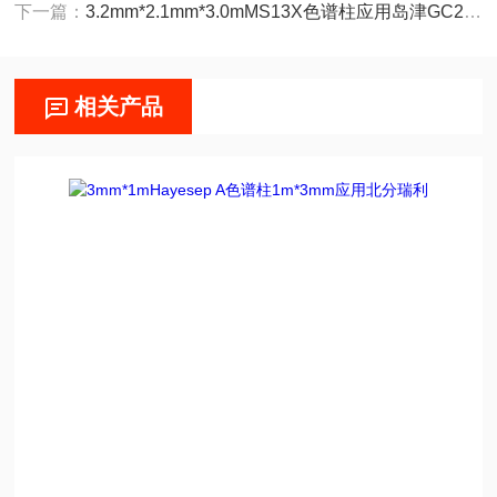
下一篇：
3.2mm*2.1mm*3.0mMS13X色谱柱应用岛津GC2014
相关产品