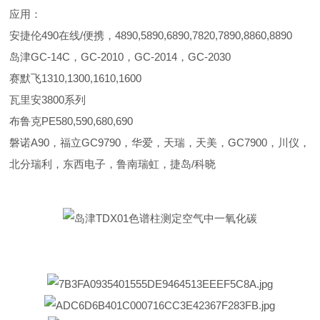
应用：
安捷伦490在线/便携，4890,5890,6890,7820,7890,8860,8890
岛津GC-14C，GC-2010，GC-2014，GC-2030
赛默飞1310,1300,1610,1600
瓦里安3800系列
布鲁克PE580,590,680,690
磐诺A90，福立GC9790，华爱，天瑞，天美，GC7900，川仪，
北分瑞利，东西电子，鲁南瑞虹，捷岛/科晓