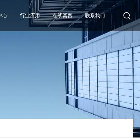
中心
行业应用
在线留言
联系我们