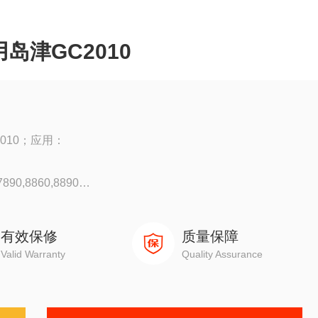
岛津GC2010
2010；应用：
90,8860,8890
0
有效保修
质量保障
Valid Warranty
Quality Assurance