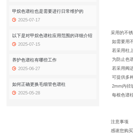
甲烷色谱柱也是需要进行日常维护的
2025-07-17
采用的不锈
以下是对甲烷色谱柱应用范围的详细介绍
如需要用
2025-07-15
若采用柱上
为防止色
养护色谱柱有哪些工作
若采用阀
2025-06-27
可提供多
如何正确更换毛细管色谱柱
2mm内径
2025-05-28
每根色谱
注意事项
感谢您购买