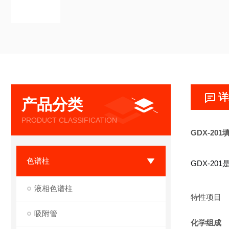
详
产品分类
PRODUCT CLASSIFICATION
GDX-20
色谱柱
GDX-2
液相色谱柱
特性项目
吸附管
化学组成