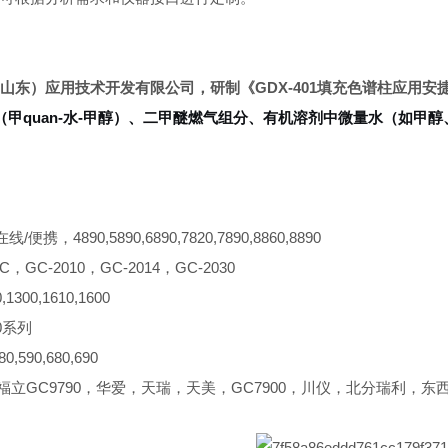
山东）应用技术开发有限公司，研制《
GDX-401填充色谱柱应用安捷
（甲quan-水-甲醇）、二甲醚燃气组分、有机溶剂中微量水（如甲
/便携，4890,5890,6890,7820,7890,8860,8890
C，GC-2010，GC-2014，GC-2030
1300,1610,1600
0系列
,590,680,690
，福立GC9790，华爱，天瑞，天美，GC7900，川仪，北分瑞利，