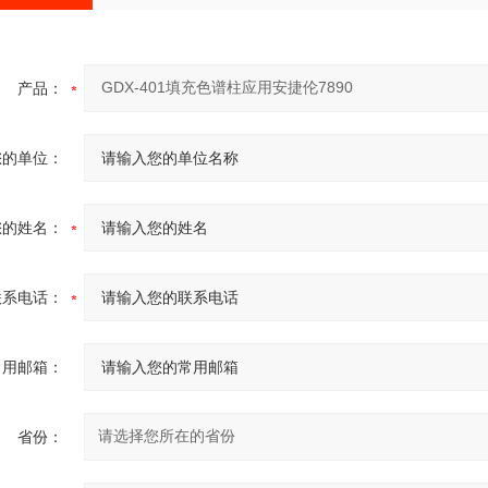
产品：
您的单位：
您的姓名：
联系电话：
常用邮箱：
省份：