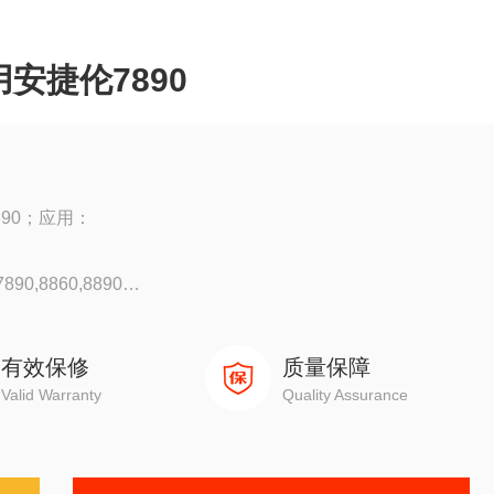
用安捷伦7890
890；应用：
90,8860,8890
0
有效保修
质量保障
Valid Warranty
Quality Assurance