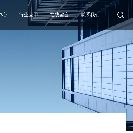
中心
行业应用
在线留言
联系我们