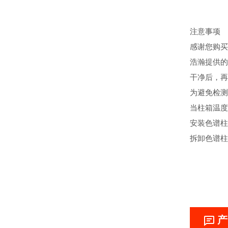
注意事项
感谢您购买
浩瀚提供的
干净后，再
为避免检测
当柱箱温度
安装色谱柱
拆卸色谱柱
产