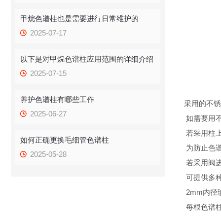
甲烷色谱柱也是需要进行日常维护的
2025-07-17
以下是对甲烷色谱柱应用范围的详细介绍
2025-07-15
养护色谱柱有哪些工作
采用的不锈
2025-06-27
如需要用
若采用柱上
如何正确更换毛细管色谱柱
为防止色
2025-05-28
若采用阀
可提供多
2mm内径
每根色谱