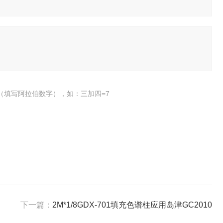
（填写阿拉伯数字），如：三加四=7
下一篇：
2M*1/8GDX-701填充色谱柱应用岛津GC2010