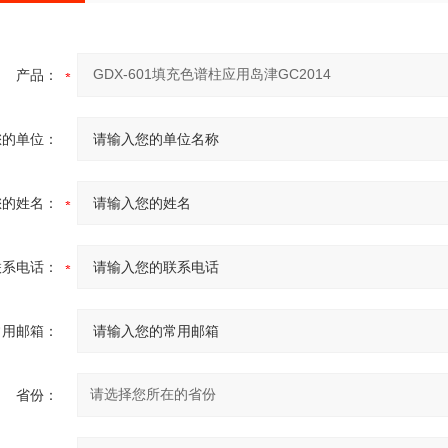
产品：
您的单位：
您的姓名：
联系电话：
常用邮箱：
省份：