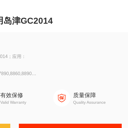
岛津GC2014
2014；应用：
90,8860,8890
0
有效保修
质量保障
Valid Warranty
Quality Assurance