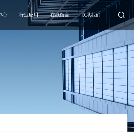
中心
行业应用
在线留言
联系我们