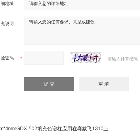
详细地址：
补充说明：
验证码：
请输入计算结果
2m*4mmGDX-502填充色谱柱应用在赛默飞1310上