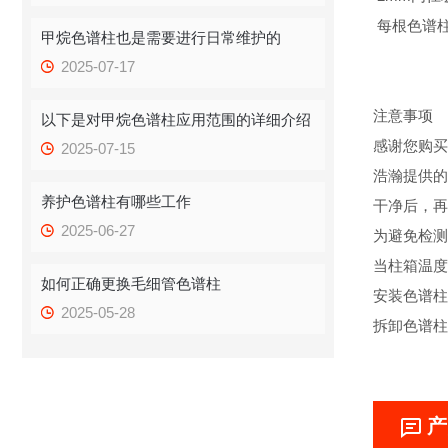
每根色谱
甲烷色谱柱也是需要进行日常维护的
2025-07-17
注意事项
以下是对甲烷色谱柱应用范围的详细介绍
感谢您购买
2025-07-15
浩瀚提供的
养护色谱柱有哪些工作
干净后，再
2025-06-27
为避免检测
当柱箱温度
如何正确更换毛细管色谱柱
安装色谱柱
2025-05-28
拆卸色谱柱
产