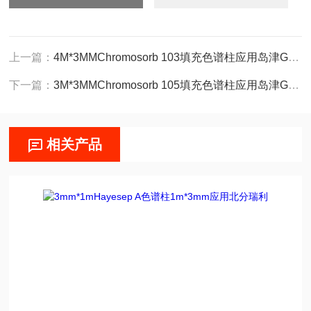
上一篇：
4M*3MMChromosorb 103填充色谱柱应用岛津GC14C
下一篇：
3M*3MMChromosorb 105填充色谱柱应用岛津GC14C
相关产品