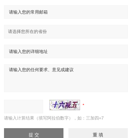
请输入计算结果（填写阿拉伯数字），如：三加四=7