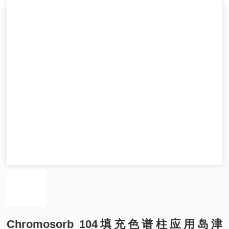
Chromosorb 104填充色谱柱应用岛津