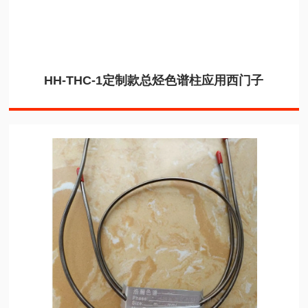
HH-THC-1定制款总烃色谱柱应用西门子