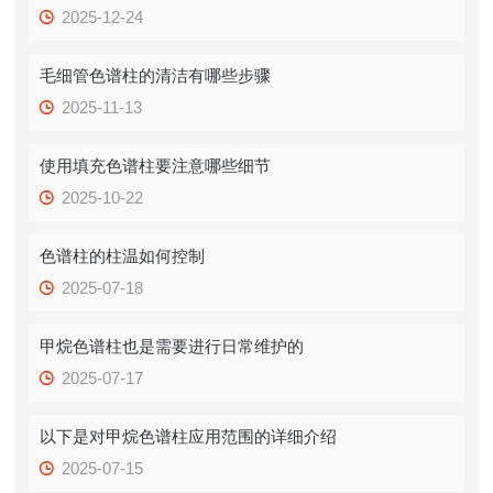
2025-12-24
毛细管色谱柱的清洁有哪些步骤
2025-11-13
使用填充色谱柱要注意哪些细节
2025-10-22
色谱柱的柱温如何控制
2025-07-18
甲烷色谱柱也是需要进行日常维护的
2025-07-17
以下是对甲烷色谱柱应用范围的详细介绍
2025-07-15