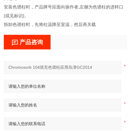
安装色谱柱时，产品牌号应面向操作者,左侧为色谱柱的进样口
(或见标识)。
拆卸色谱柱时，先将柱温降至室温，然后再关载
产品咨询