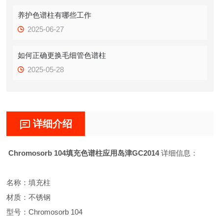
养护色谱柱有哪些工作
2025-06-27
如何正确更换毛细管色谱柱
2025-05-28
详细介绍
Chromosorb 104填充色谱柱应用岛津GC2014
详细信息：
名称：填充柱
材质：不锈钢
型号：Chromosorb 104