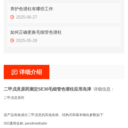
养护色谱柱有哪些工作
2025-06-27
如何正确更换毛细管色谱柱
2025-05-28
详细介绍
二甲戊灵原药测定SE30毛细管色谱柱应用岛津
详细信息：
二甲戊灵原药
该产品有效成分二甲戊灵的其他名称、结构式和基本物化参数如下:
ISO通用名称: pendimethalin