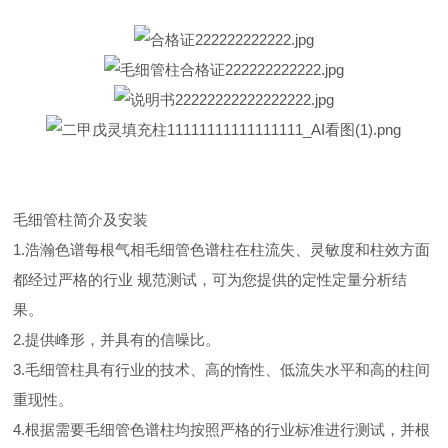
毛细管柱简介及安装
1.浩瀚色谱每根气相毛细管色谱柱在柱流失、灵敏度和柱效方面
都经过严格的行业 规范测试，可为您提供的定性定量分析结
果。
2.提供峰形，并具有的信噪比。
3.毛细管柱具有行业的技术、高的惰性、低流失水平和高的柱间
重现性。
4.根据需要毛细管色谱柱均按照严格的行业标准进行测试，并根