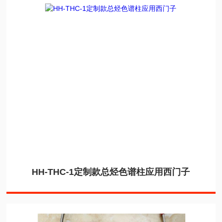
HH-THC-1定制款总烃色谱柱应用西门子