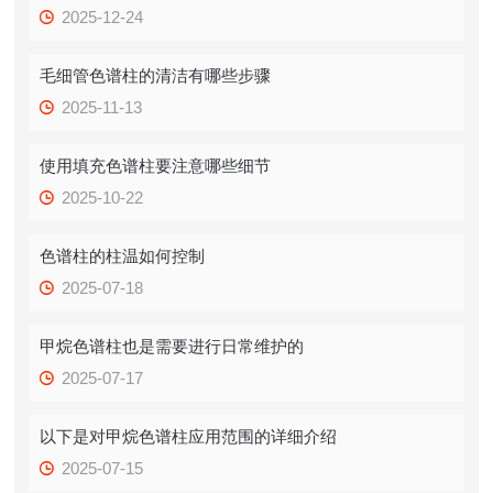
2025-12-24
毛细管色谱柱的清洁有哪些步骤
2025-11-13
使用填充色谱柱要注意哪些细节
2025-10-22
色谱柱的柱温如何控制
2025-07-18
甲烷色谱柱也是需要进行日常维护的
2025-07-17
以下是对甲烷色谱柱应用范围的详细介绍
2025-07-15