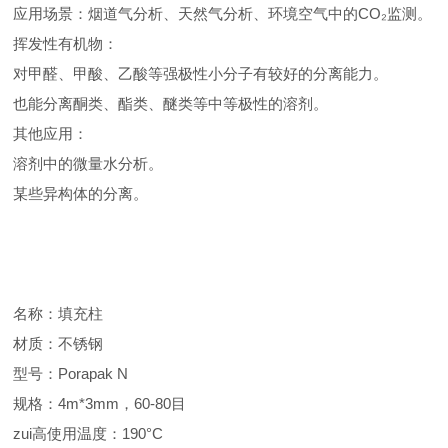
应用场景：烟道气分析、天然气分析、环境空气中的CO₂监测。
挥发性有机物：
对甲醛、甲酸、乙酸等强极性小分子有较好的分离能力。
也能分离酮类、酯类、醚类等中等极性的溶剂。
其他应用：
溶剂中的微量水分析。
某些异构体的分离。
名称：填充柱
材质：不锈钢
型号：Porapak N
规格：4m*3mm，60-80目
zui高使用温度：190°C