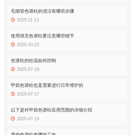
毛细管色谱柱的清洁有哪些步骤
2025-11-13
使用填充色谱柱要注意哪些细节
2025-10-22
色谱柱的柱温如何控制
2025-07-18
甲烷色谱柱也是需要进行日常维护的
2025-07-17
以下是对甲烷色谱柱应用范围的详细介绍
2025-07-15
养护色谱柱有哪些工作