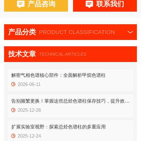
产品咨询
联系我们
产品分类
PRODUCT CLASSIFICATION
技术文章
TECHNICAL ARTICLES
解密气相色谱核心部件：全面解析甲烷色谱柱
2026-06-11
告别频繁更换！掌握这些总烃色谱柱保存技巧，提升效率！
2025-12-26
扩展实验室视野：探索总烃色谱柱的多重应用
2025-12-24