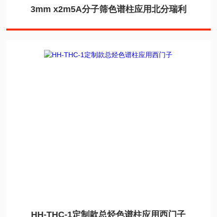
3mm x2m5A分子筛色谱柱应用北分瑞利
HH-THC-1定制款总烃色谱柱应用西门子