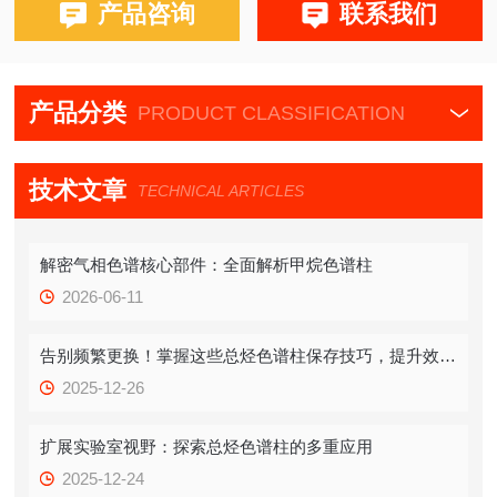
布鲁克PE580,590,680,690
产品咨询
联系我们
产品分类
PRODUCT CLASSIFICATION
技术文章
TECHNICAL ARTICLES
解密气相色谱核心部件：全面解析甲烷色谱柱
2026-06-11
告别频繁更换！掌握这些总烃色谱柱保存技巧，提升效率！
2025-12-26
扩展实验室视野：探索总烃色谱柱的多重应用
2025-12-24