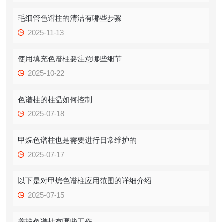
毛细管色谱柱的清洁有哪些步骤
2025-11-13
使用填充色谱柱要注意哪些细节
2025-10-22
色谱柱的柱温如何控制
2025-07-18
甲烷色谱柱也是需要进行日常维护的
2025-07-17
以下是对甲烷色谱柱应用范围的详细介绍
2025-07-15
养护色谱柱有哪些工作