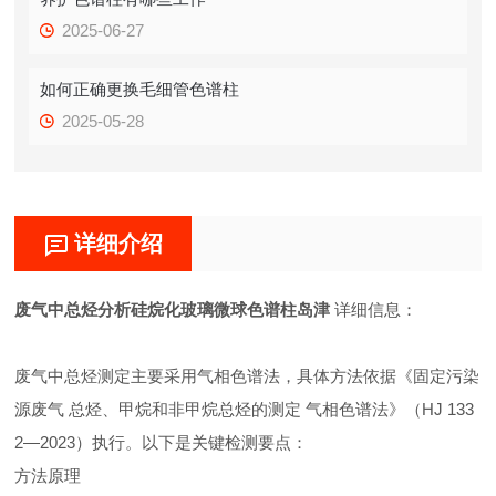
2025-06-27
如何正确更换毛细管色谱柱
2025-05-28
详细介绍
废气中总烃分析硅烷化玻璃微球色谱柱岛津
详细信息：
废气中总烃测定主要采用气相色谱法，具体方法依据《固定污染
源废气 总烃、甲烷和非甲烷总烃的测定 气相色谱法》（HJ 133
2—2023）执行。以下是关键检测要点：
方法原理