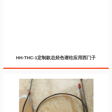
HH-THC-1定制款总烃色谱柱应用西门子