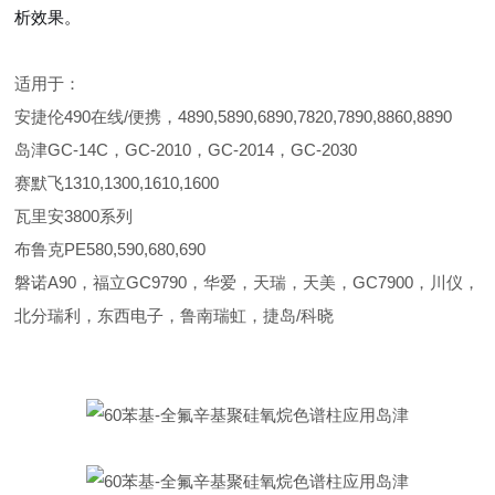
析效果。
适用于：
安捷伦490在线/便携，4890,5890,6890,7820,7890,8860,8890
岛津GC-14C，GC-2010，GC-2014，GC-2030
赛默飞1310,1300,1610,1600
瓦里安3800系列
布鲁克PE580,590,680,690
磐诺A90，福立GC9790，华爱，天瑞，天美，GC7900，川仪，
北分瑞利，东西电子，鲁南瑞虹，捷岛/科晓