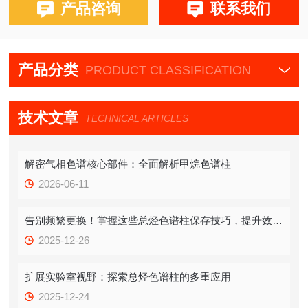
布鲁克PE580,590,680,690
产品咨询
联系我们
产品分类
PRODUCT CLASSIFICATION
技术文章
TECHNICAL ARTICLES
解密气相色谱核心部件：全面解析甲烷色谱柱
2026-06-11
告别频繁更换！掌握这些总烃色谱柱保存技巧，提升效率！
2025-12-26
扩展实验室视野：探索总烃色谱柱的多重应用
2025-12-24