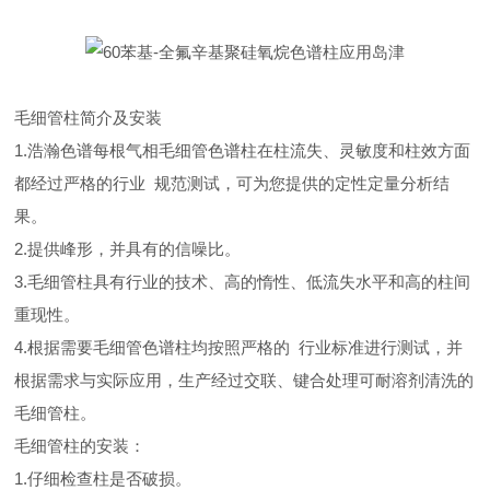
毛细管柱简介及安装
1.浩瀚色谱每根气相毛细管色谱柱在柱流失、灵敏度和柱效方面
都经过严格的行业 规范测试，可为您提供的定性定量分析结
果。
2.提供峰形，并具有的信噪比。
3.毛细管柱具有行业的技术、高的惰性、低流失水平和高的柱间
重现性。
4.根据需要毛细管色谱柱均按照严格的 行业标准进行测试，并
根据需求与实际应用，生产经过交联、键合处理可耐溶剂清洗的
毛细管柱。
毛细管柱的安装：
1.仔细检查柱是否破损。