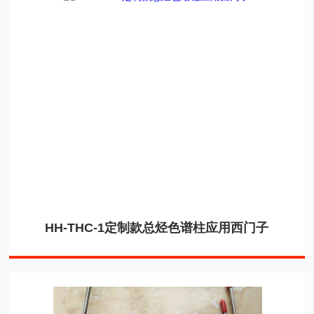
HH-THC-1定制款总烃色谱柱应用西门子