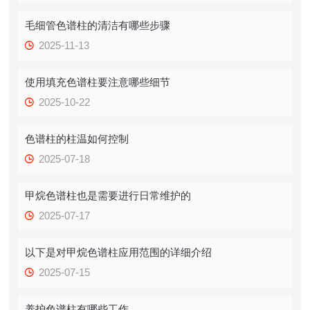
毛细管色谱柱的清洁有哪些步骤
2025-11-13
使用填充色谱柱要注意哪些细节
2025-10-22
色谱柱的柱温如何控制
2025-07-18
甲烷色谱柱也是需要进行日常维护的
2025-07-17
以下是对甲烷色谱柱应用范围的详细介绍
2025-07-15
养护色谱柱有哪些工作