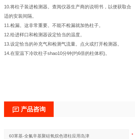
10.将柱子装进检测器。查阅仪器生产商的说明书，以便获取合
适的安装间隔。
11.检漏。这非常重要。不能不检漏就加热柱子。
12.给进样口和检测器设定恰当的温度。
13.设定恰当的补充气和检测气流量。点火或打开检测器。
14.在室温下冷吹柱子shao10分钟(约6倍的柱体积)。
产品咨询