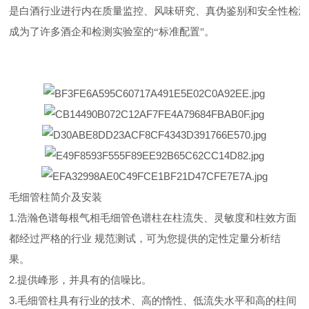
是白酒行业进行内在质量监控、风味研究、真伪鉴别和安全性检测
成为了许多酒企和检测实验室的“标准配置"。
毛细管柱简介及安装
1.浩瀚色谱每根气相毛细管色谱柱在柱流失、灵敏度和柱效方面
都经过严格的行业 规范测试，可为您提供的定性定量分析结
果。
2.提供峰形，并具有的信噪比。
3.毛细管柱具有行业的技术、高的惰性、低流失水平和高的柱间