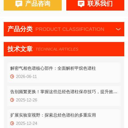
布鲁克PE580,590,680,690
产品咨询
联系我们
产品分类
PRODUCT CLASSIFICATION
技术文章
TECHNICAL ARTICLES
解密气相色谱核心部件：全面解析甲烷色谱柱
2026-06-11
告别频繁更换！掌握这些总烃色谱柱保存技巧，提升效率！
2025-12-26
扩展实验室视野：探索总烃色谱柱的多重应用
2025-12-24