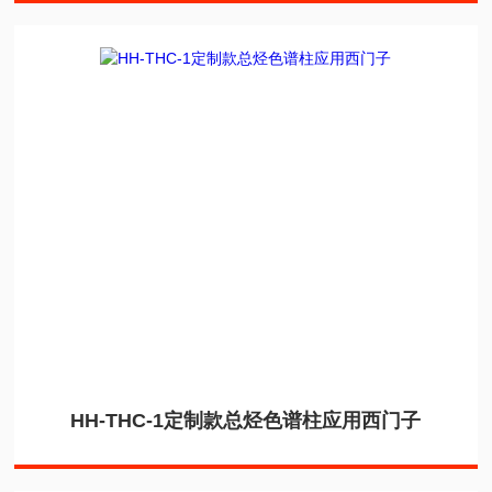
HH-THC-1定制款总烃色谱柱应用西门子