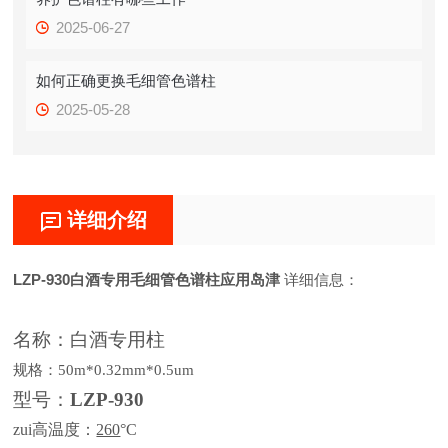
2025-06-27
如何正确更换毛细管色谱柱
2025-05-28
详细介绍
LZP-930白酒专用毛细管色谱柱应用岛津
详细信息：
名称：
白酒专用柱
规格：
50m*0.32mm*0.5um
型号：
LZP-930
zui高温度：
260
°C