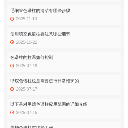
毛细管色谱柱的清洁有哪些步骤
2025-11-13
使用填充色谱柱要注意哪些细节
2025-10-22
色谱柱的柱温如何控制
2025-07-18
甲烷色谱柱也是需要进行日常维护的
2025-07-17
以下是对甲烷色谱柱应用范围的详细介绍
2025-07-15
养护色谱柱有哪些工作