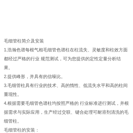
毛细管柱简介及安装
1.浩瀚色谱每根气相毛细管色谱柱在柱流失、灵敏度和柱效方面
都经过严格的行业 规范测试，可为您提供的定性定量分析结
果。
2.提供峰形，并具有的信噪比。
3.毛细管柱具有行业的技术、高的惰性、低流失水平和高的柱间
重现性。
4.根据需要毛细管色谱柱均按照严格的 行业标准进行测试，并根
据需求与实际应用，生产经过交联、键合处理可耐溶剂清洗的毛
细管柱。
毛细管柱的安装：