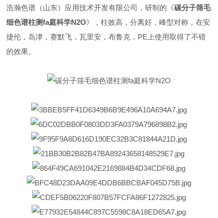
浩瀚色谱（山东）应用技术开发有限公司，研制的《
碳分子筛毛
细色谱柱测fa庭科学N2O
》，柱效高，分离好，峰型对称，在安
捷伦，岛津，赛默飞，瓦里安，布鲁克，PE上使用取得了不错
的效果。