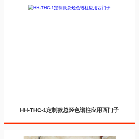
HH-THC-1定制款总烃色谱柱应用西门子