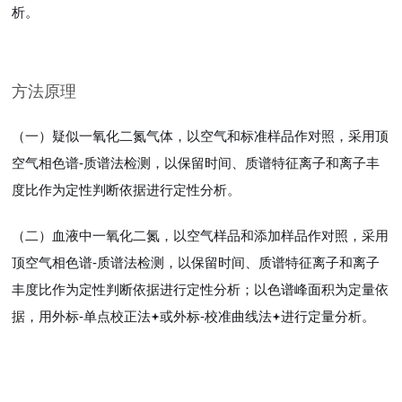
析。
方法原理
（一）疑似一氧化二氮气体，以空气和标准样品作对照，采用顶
空气相色谱-质谱法检测，以保留时间、质谱特征离子和离子丰
度比作为定性判断依据进行定性分析。
（二）血液中一氧化二氮，以空气样品和添加样品作对照，采用
顶空气相色谱-质谱法检测，以保留时间、质谱特征离子和离子
丰度比作为定性判断依据进行定性分析；以色谱峰面积为定量依
据，用外标-单点校正法
或外标-校准曲线法
进行定量分析。