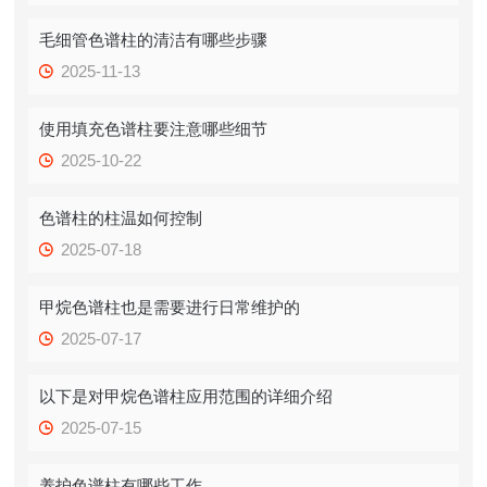
毛细管色谱柱的清洁有哪些步骤
2025-11-13
使用填充色谱柱要注意哪些细节
2025-10-22
色谱柱的柱温如何控制
2025-07-18
甲烷色谱柱也是需要进行日常维护的
2025-07-17
以下是对甲烷色谱柱应用范围的详细介绍
2025-07-15
养护色谱柱有哪些工作