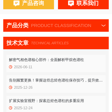
产品咨询
联系我们
产品分类
PRODUCT CLASSIFICATION
技术文章
TECHNICAL ARTICLES
解密气相色谱核心部件：全面解析甲烷色谱柱
2026-06-11
告别频繁更换！掌握这些总烃色谱柱保存技巧，提升效率！
2025-12-26
扩展实验室视野：探索总烃色谱柱的多重应用
2025-12-24