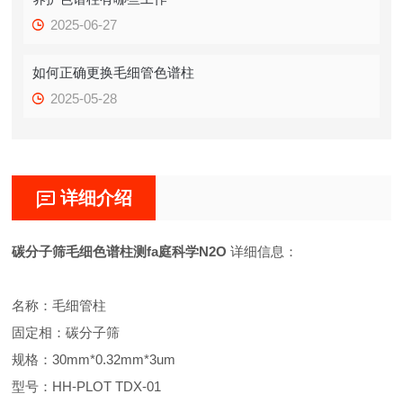
2025-06-27
如何正确更换毛细管色谱柱
2025-05-28
详细介绍
碳分子筛毛细色谱柱测fa庭科学N2O
详细信息：
名称：毛细管柱
固定相：碳分子筛
规格：30mm*0.32mm*3um
型号：HH-PLOT TDX-01