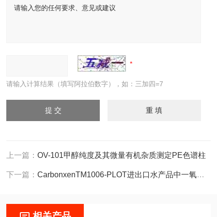
请输入计算结果（填写阿拉伯数字），如：三加四=7
上一篇：
OV-101甲醇纯度及其微量有机杂质测定PE色谱柱
下一篇：
CarbonxenTM1006-PLOT进出口水产品中一氧化碳测定碳分子筛色谱柱
相关产品