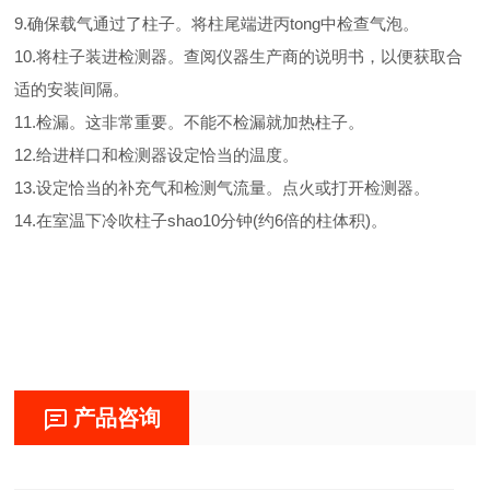
9.确保载气通过了柱子。将柱尾端进丙tong中检查气泡。
10.将柱子装进检测器。查阅仪器生产商的说明书，以便获取合
适的安装间隔。
11.检漏。这非常重要。不能不检漏就加热柱子。
12.给进样口和检测器设定恰当的温度。
13.设定恰当的补充气和检测气流量。点火或打开检测器。
14.在室温下冷吹柱子shao10分钟(约6倍的柱体积)。
产品咨询