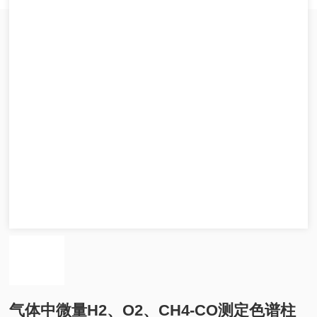
气体中微量H2、O2、CH4-CO测定色谱柱