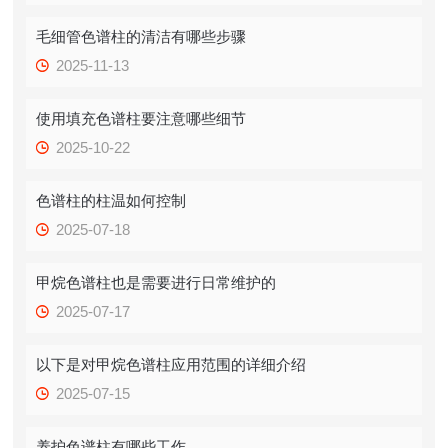
毛细管色谱柱的清洁有哪些步骤
2025-11-13
使用填充色谱柱要注意哪些细节
2025-10-22
色谱柱的柱温如何控制
2025-07-18
甲烷色谱柱也是需要进行日常维护的
2025-07-17
以下是对甲烷色谱柱应用范围的详细介绍
2025-07-15
养护色谱柱有哪些工作