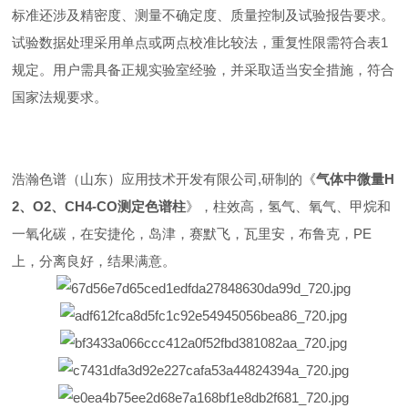
‌标准还涉及精密度、测量不确定度、质量控制及试验报告要求。‌
试验数据处理采用单点或两点校准比较法，重复性限需符合表1
规定。用户需具备正规实验室经验，并采取适当安全措施，符合
国家法规要求。‌
浩瀚色谱（山东）应用技术开发有限公司,研制的《
气体中微量H
2、O2、CH4-CO测定色谱柱
》，柱效高，氢气、氧气、甲烷和
一氧化碳，在安捷伦，岛津，赛默飞，瓦里安，布鲁克，PE
上，分离良好，结果满意。