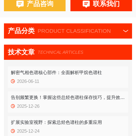
布鲁克PE580,590,680,690
产品咨询
联系我们
产品分类
PRODUCT CLASSIFICATION
技术文章
TECHNICAL ARTICLES
解密气相色谱核心部件：全面解析甲烷色谱柱
2026-06-11
告别频繁更换！掌握这些总烃色谱柱保存技巧，提升效率！
2025-12-26
扩展实验室视野：探索总烃色谱柱的多重应用
2025-12-24