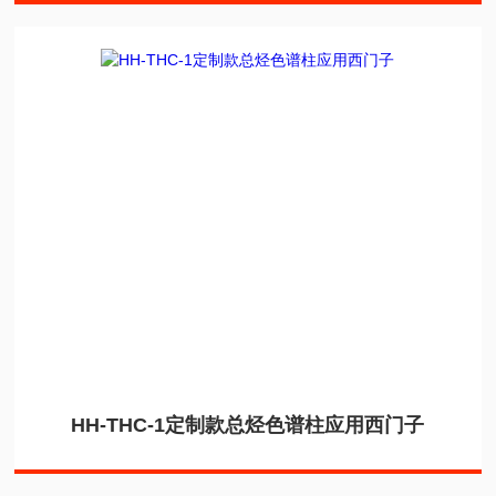
HH-THC-1定制款总烃色谱柱应用西门子