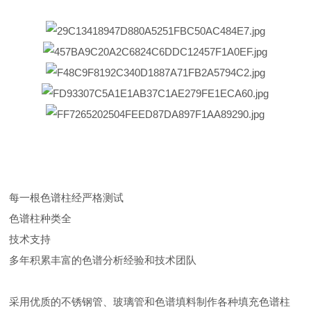
每一根色谱柱经严格测试
色谱柱种类全
技术支持
多年积累丰富的色谱分析经验和技术团队
采用优质的不锈钢管、玻璃管和色谱填料制作各种填充色谱柱