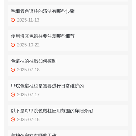
毛细管色谱柱的清洁有哪些步骤
2025-11-13
使用填充色谱柱要注意哪些细节
2025-10-22
色谱柱的柱温如何控制
2025-07-18
甲烷色谱柱也是需要进行日常维护的
2025-07-17
以下是对甲烷色谱柱应用范围的详细介绍
2025-07-15
养护色谱柱有哪些工作