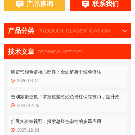
布鲁克PE580,590,680,690
产品咨询
联系我们
产品分类
PRODUCT CLASSIFICATION
技术文章
TECHNICAL ARTICLES
解密气相色谱核心部件：全面解析甲烷色谱柱
2026-06-11
告别频繁更换！掌握这些总烃色谱柱保存技巧，提升效率！
2025-12-26
扩展实验室视野：探索总烃色谱柱的多重应用
2025-12-24