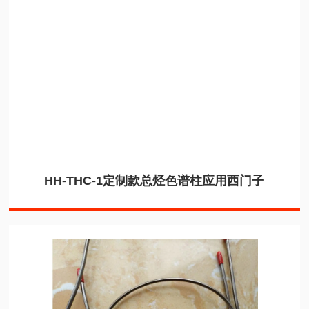
HH-THC-1定制款总烃色谱柱应用西门子