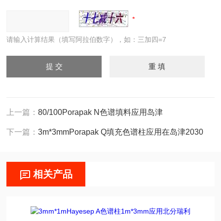
请输入计算结果（填写阿拉伯数字），如：三加四=7
上一篇：
80/100Porapak N色谱填料应用岛津
下一篇：
3m*3mmPorapak Q填充色谱柱应用在岛津2030
相关产品