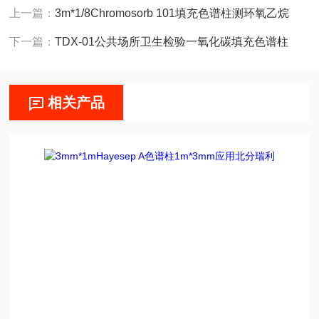
上一篇：
3m*1/8Chromosorb 101填充色谱柱测环氧乙烷
下一篇：
TDX-01公共场所卫生检验一氧化碳填充色谱柱
相关产品