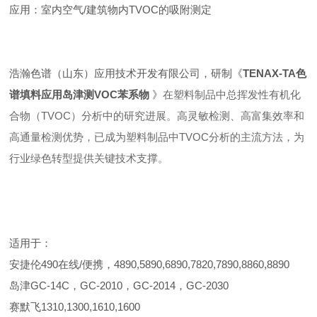
应用：室内空气/建筑物内TVOC的吸附测定
浩瀚色谱（山东）应用技术开发有限公司，研制《
TENAX-TA色
谱填料应用岛津测VOC苯系物
》
在塑料制品中总挥发性有机化
合物（TVOC）分析中的研究进展。高灵敏检测、高富集效率和
高通量检测优势，已成为塑料制品中TVOC分析的主流方法，为
行业绿色转型提供关键技术支撑。
适用于：
安捷伦490在线/便携，4890,5890,6890,7820,7890,8860,8890
岛津GC-14C，GC-2010，GC-2014，GC-2030
赛默飞1310,1300,1610,1600