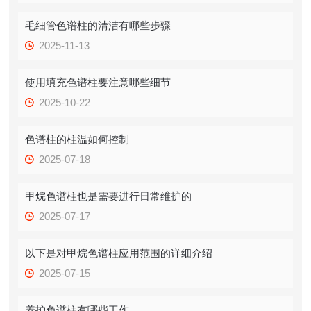
毛细管色谱柱的清洁有哪些步骤
2025-11-13
使用填充色谱柱要注意哪些细节
2025-10-22
色谱柱的柱温如何控制
2025-07-18
甲烷色谱柱也是需要进行日常维护的
2025-07-17
以下是对甲烷色谱柱应用范围的详细介绍
2025-07-15
养护色谱柱有哪些工作