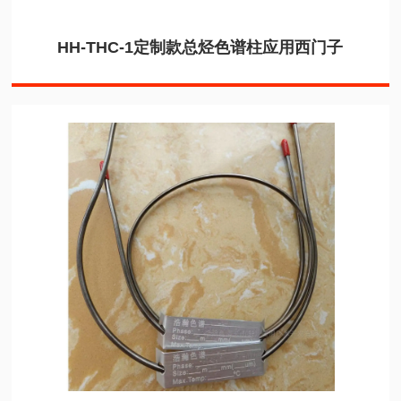
HH-THC-1定制款总烃色谱柱应用西门子