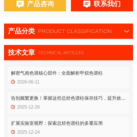
布鲁克PE580,590,680,690
产品咨询
联系我们
产品分类
PRODUCT CLASSIFICATION
技术文章
TECHNICAL ARTICLES
解密气相色谱核心部件：全面解析甲烷色谱柱
2026-06-11
告别频繁更换！掌握这些总烃色谱柱保存技巧，提升效率！
2025-12-26
扩展实验室视野：探索总烃色谱柱的多重应用
2025-12-24