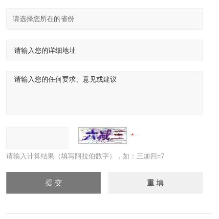
请输入计算结果（填写阿拉伯数字），如：三加四=7