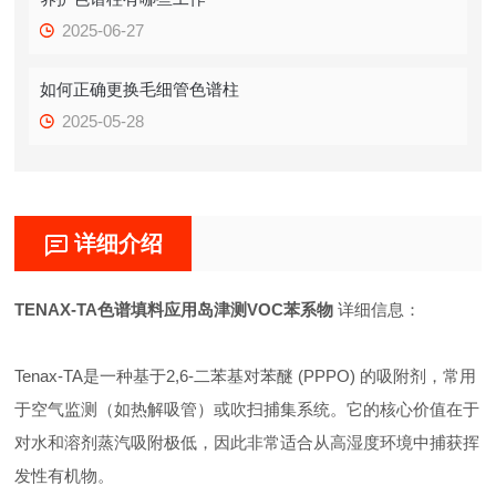
2025-06-27
如何正确更换毛细管色谱柱
2025-05-28
详细介绍
TENAX-TA色谱填料应用岛津测VOC苯系物
详细信息：
Tenax-TA是一种基于2,6-二苯基对苯醚 (PPPO) 的吸附剂，常用
于空气监测（如热解吸管）或吹扫捕集系统。它的核心价值在于
对水和溶剂蒸汽吸附极低，因此非常适合从高湿度环境中捕获挥
发性有机物。