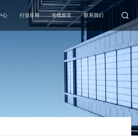
中心
行业应用
在线留言
联系我们