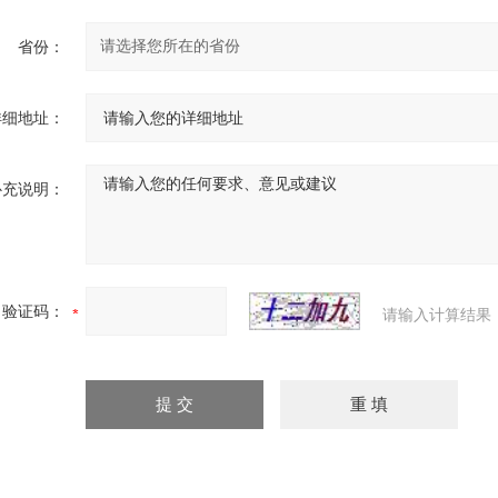
省份：
详细地址：
补充说明：
验证码：
请输入计算结果