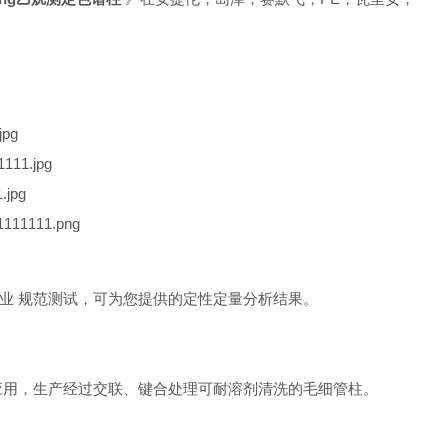
业 规范测试，可为您提供的定性定量分析结果。
际应用，生产经过交联、键合处理可耐溶剂清洗的毛细管柱。