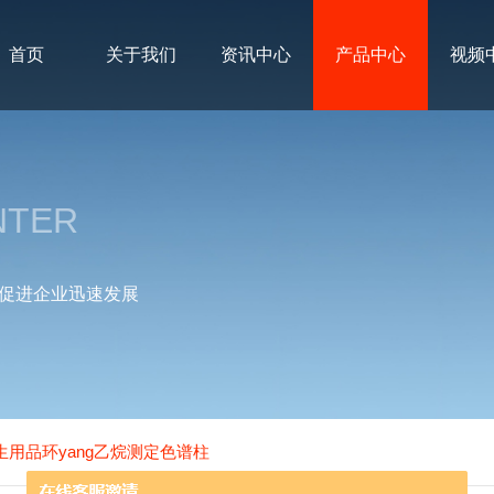
首页
关于我们
资讯中心
产品中心
视频
NTER
促进企业迅速发展
卫生用品环yang乙烷测定色谱柱