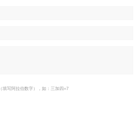
（填写阿拉伯数字），如：三加四=7