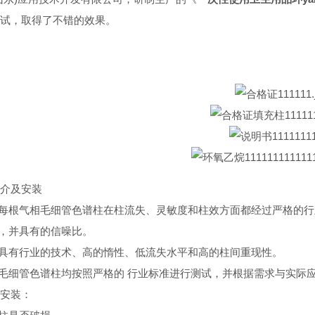
试，取得了不错的效果。
介及安装
谱每根气相毛细管色谱柱在柱流失、灵敏度和柱效方面都经过严格的行
形，并具有的信噪比。
柱具有行业的技术、高的惰性、低流失水平和高的柱间重现性。
要毛细管色谱柱均按照严格的 行业标准进行测试，并根据需求与实
安装：