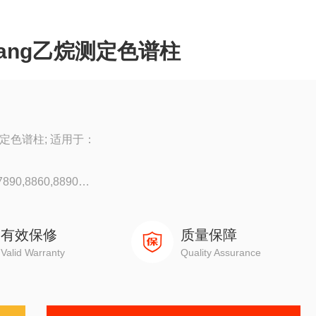
ang乙烷测定色谱柱
定色谱柱; 适用于：
90,8860,8890
0
有效保修
质量保障
Valid Warranty
Quality Assurance