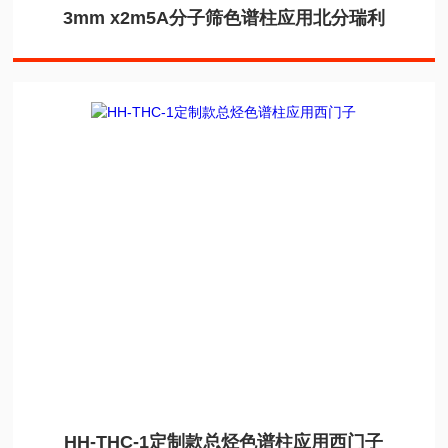
3mm x2m5A分子筛色谱柱应用北分瑞利
HH-THC-1定制款总烃色谱柱应用西门子