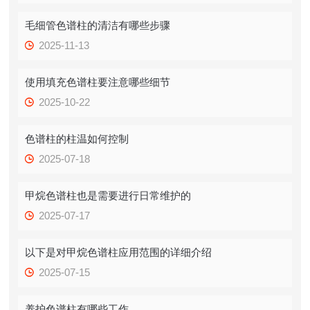
毛细管色谱柱的清洁有哪些步骤
2025-11-13
使用填充色谱柱要注意哪些细节
2025-10-22
色谱柱的柱温如何控制
2025-07-18
甲烷色谱柱也是需要进行日常维护的
2025-07-17
以下是对甲烷色谱柱应用范围的详细介绍
2025-07-15
养护色谱柱有哪些工作