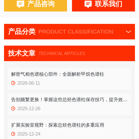
布鲁克PE580,590,680,690
产品咨询
联系我们
产品分类
PRODUCT CLASSIFICATION
技术文章
TECHNICAL ARTICLES
解密气相色谱核心部件：全面解析甲烷色谱柱
2026-06-11
告别频繁更换！掌握这些总烃色谱柱保存技巧，提升效率！
2025-12-26
扩展实验室视野：探索总烃色谱柱的多重应用
2025-12-24