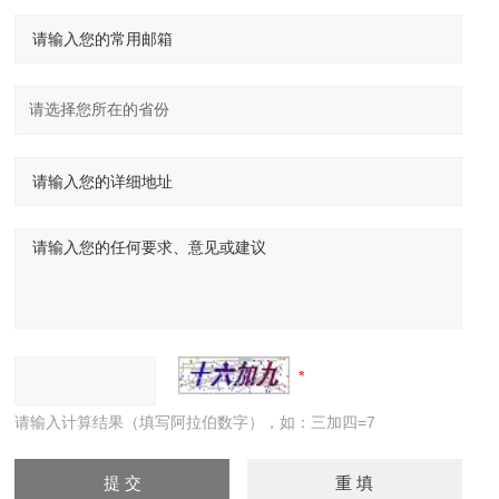
请输入计算结果（填写阿拉伯数字），如：三加四=7