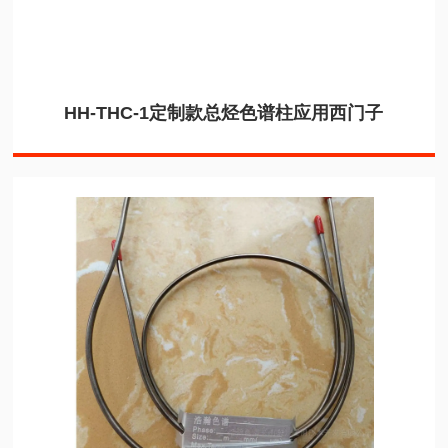
HH-THC-1定制款总烃色谱柱应用西门子