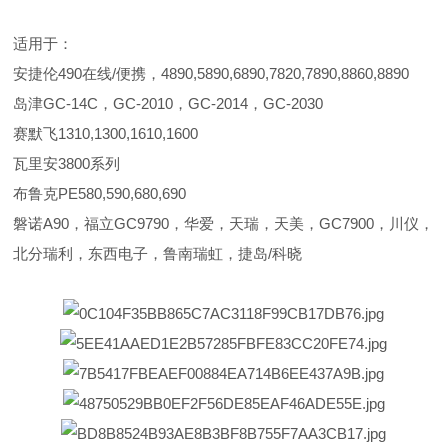
适用于：
安捷伦490在线/便携，4890,5890,6890,7820,7890,8860,8890
岛津GC-14C，GC-2010，GC-2014，GC-2030
赛默飞1310,1300,1610,1600
瓦里安3800系列
布鲁克PE580,590,680,690
磐诺A90，福立GC9790，华爱，天瑞，天美，GC7900，川仪，
北分瑞利，东西电子，鲁南瑞虹，捷岛/科晓