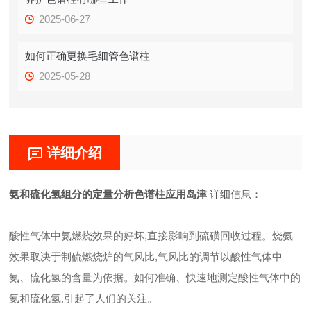
2025-06-27
如何正确更换毛细管色谱柱
2025-05-28
详细介绍
氨和硫化氢组分的定量分析色谱柱应用岛津
详细信息：
酸性气体中氨燃烧效果的好坏,直接影响到硫磺回收过程。烧氨
效果取决于制硫燃烧炉的气风比,气风比的调节以酸性气体中
氨、硫化氢的含量为依据。如何准确、快速地测定酸性气体中的
氨和硫化氢,引起了人们的关注。