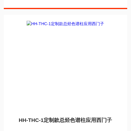
HH-THC-1定制款总烃色谱柱应用西门子