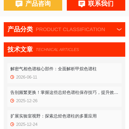
布鲁克PE580,590,680,690
产品咨询
联系我们
产品分类
PRODUCT CLASSIFICATION
技术文章
TECHNICAL ARTICLES
解密气相色谱核心部件：全面解析甲烷色谱柱
2026-06-11
告别频繁更换！掌握这些总烃色谱柱保存技巧，提升效率！
2025-12-26
扩展实验室视野：探索总烃色谱柱的多重应用
2025-12-24