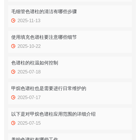
毛细管色谱柱的清洁有哪些步骤
2025-11-13
使用填充色谱柱要注意哪些细节
2025-10-22
色谱柱的柱温如何控制
2025-07-18
甲烷色谱柱也是需要进行日常维护的
2025-07-17
以下是对甲烷色谱柱应用范围的详细介绍
2025-07-15
养护色谱柱有哪些工作