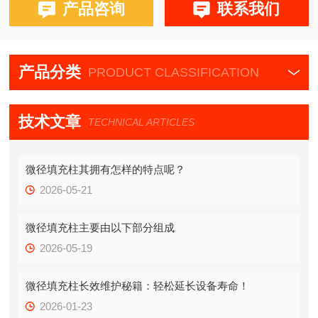
产品咨询
联系我们
产品分类
PRODUCT CLASSIFICATION
技术文章
TECHNICAL ARTICLES
微径填充柱其拥有怎样的特点呢？
2026-05-21
微径填充柱主要由以下部分组成
2026-05-19
微径填充柱长效维护秘籍：轻松延长设备寿命！
2026-01-23