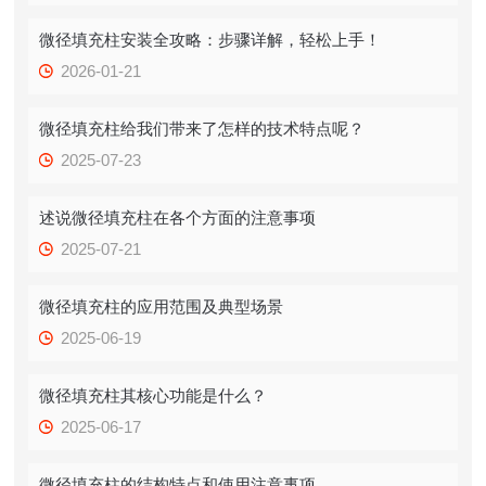
微径填充柱安装全攻略：步骤详解，轻松上手！
2026-01-21
微径填充柱给我们带来了怎样的技术特点呢？
2025-07-23
述说微径填充柱在各个方面的注意事项
2025-07-21
微径填充柱的应用范围及典型场景
2025-06-19
微径填充柱其核心功能是什么？
2025-06-17
微径填充柱的结构特点和使用注意事项