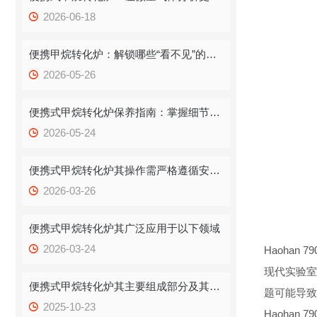
2026-06-18
便携甲烷转化炉：解锁哪些“看不见”的多元应用场景？
2026-05-26
便携式甲烷转化炉保养指南：掌握细节，让设备稳定“在线”
2026-05-24
便携式甲烷转化炉其操作需严格遵循安全与规范流程
2026-03-26
便携式甲烷转化炉其广泛应用于以下领域
2026-03-24
Haohan 7
现代实验室
便携式甲烷转化炉其主要组成部分及其功能如下
题可能导致
2025-10-23
Haoha