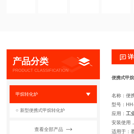
详
产品分类
PRODUCT CLASSIFICATION
便携式甲烷
甲烷转化炉
名称：便
型号：HH-
新型便携式甲烷转化炉
应用：
工
安装使用
查看全部产品
适用于：赛