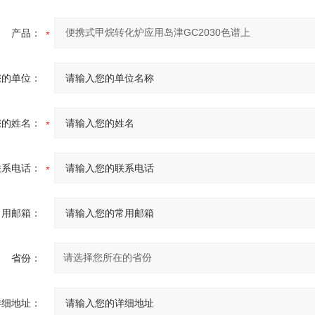
产品：
您的单位：
您的姓名：
联系电话：
常用邮箱：
省份：
详细地址：