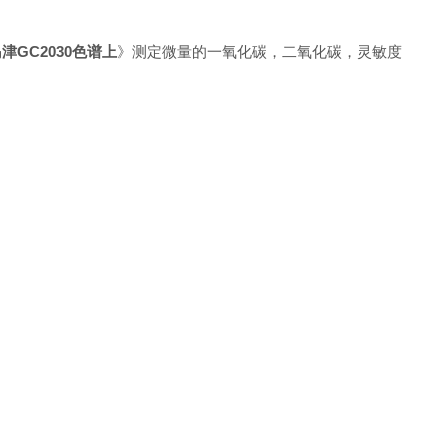
GC2030色谱上
》测定微量的一氧化碳，二氧化碳，灵敏度