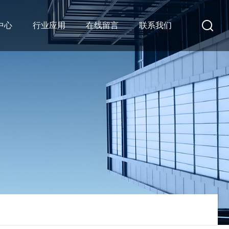
中心
行业应用
在线留言
联系我们