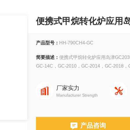
便携式甲烷转化炉应用岛津
产品型号：
HH-790CH4-GC
简要描述：
便携式甲烷转化炉应用岛津GC20
GC-14C，GC-2010，GC-2014，GC-20
厂家实力
Manufacturer Strength
产品咨询