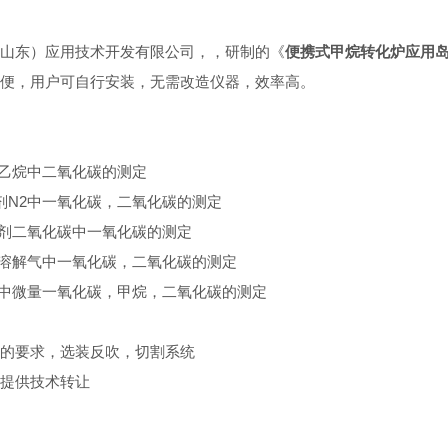
山东）应用技术开发有限公司，，研制的《
便携式甲烷转化炉应用岛津
便，用户可自行安装，无需改造仪器，效率高。
氧乙烷中二氧化碳的测定
剂N2中一氧化碳，二氧化碳的测定
加剂二氧化碳中一氧化碳的测定
油溶解气中一氧化碳，二氧化碳的测定
体中微量一氧化碳，甲烷，二氧化碳的测定
的要求，选装反吹，切割系统
提供技术转让