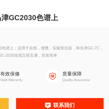
GC2030色谱上
30色谱上；适用于在线，便携，实验室仪器，和岛津GC-7C，
18，GC-2030实现互联互通，安装简单
有效保修
质量保障
Valid Warranty
Quality Assurance
联系我们