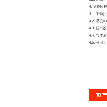
4. 隔膜
4.1. 手
4.2. 温度40
4.3. 压力
4.4. 气体
4.5. 可用
产