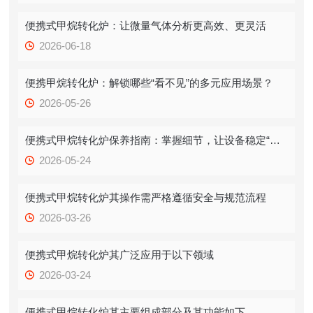
便携式甲烷转化炉：让微量气体分析更高效、更灵活
2026-06-18
便携甲烷转化炉：解锁哪些“看不见”的多元应用场景？
2026-05-26
便携式甲烷转化炉保养指南：掌握细节，让设备稳定“在线”
2026-05-24
便携式甲烷转化炉其操作需严格遵循安全与规范流程
2026-03-26
便携式甲烷转化炉其广泛应用于以下领域
2026-03-24
便携式甲烷转化炉其主要组成部分及其功能如下