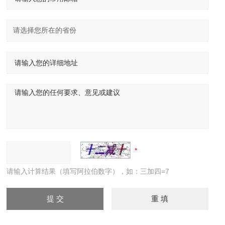
请输入计算结果（填写阿拉伯数字），如：三加四=7