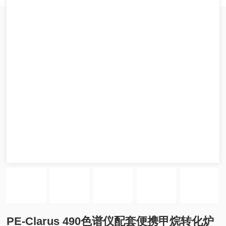
PE-Clarus 490色谱仪配套便携甲烷转化炉