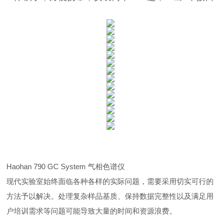
Haohan 790 GC System 气相色谱仪
现代实验室始终面临各种各样的实际问题，需要采用切实可行的
方法予以解决。处理复杂样品基质、保持数据完整性以及满足用
户培训需求等问题可能导致大量的时间和资源浪费。