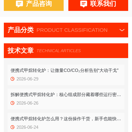
产品咨询
联系我们
产品分类
PRODUCT CLASSIFICATION
技术文章
TECHNICAL ARTICLES
便携式甲烷转化炉：让微量CO/CO₂分析告别“大动干戈”
2026-06-29
拆解便携式甲烷转化炉：核心组成部分藏着哪些运行密码？
2026-06-26
便携式甲烷转化炉怎么用？这份操作干货，新手也能快速拿捏
2026-06-24