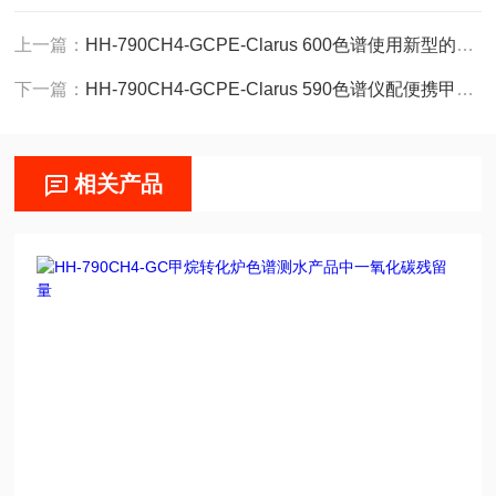
上一篇：
HH-790CH4-GCPE-Clarus 600色谱使用新型的甲烷转化炉
下一篇：
HH-790CH4-GCPE-Clarus 590色谱仪配便携甲烷转化炉
相关产品