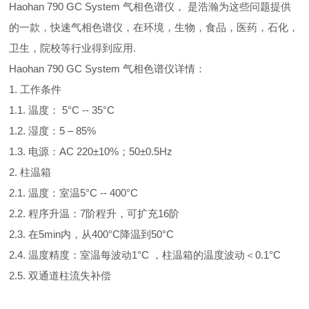
Haohan 790 GC System 气相色谱仪， 是浩瀚为这些问题提供
的一款，快速气相色谱仪，在环境，生物，食品，医药，石化，
卫生，院校等行业得到应用.
Haohan 790 GC System 气相色谱仪详情：
1. 工作条件
1.1. 温度： 5°C -- 35°C
1.2. 湿度：5 – 85%
1.3. 电源：AC 220±10%；50±0.5Hz
2. 柱温箱
2.1. 温度：室温5°C -- 400°C
2.2. 程序升温：7阶程升，可扩充16阶
2.3. 在5min内，从400°C降温到50°C
2.4. 温度精度：室温每波动1°C ，柱温箱的温度波动＜0.1°C
2.5. 双通道柱流失补偿