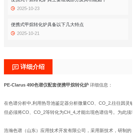
2025-10-23
便携式甲烷转化炉具备以下几大特点
2025-10-21
详细介绍
PE-Clarus 490色谱仪配套便携甲烷转化炉
详细信息：
在色谱分析中,利用热导池鉴定器分析微量CO、CO_2,往往因灵
但必须将CO、CO_2等转化为CH_4,才能出现色谱信号。为此
浩瀚色谱（山东）应用技术开发有限公司，采用新技术，研制的