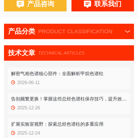
布鲁克PE580,590,680,690
产品咨询
联系我们
产品分类
PRODUCT CLASSIFICATION
技术文章
TECHNICAL ARTICLES
解密气相色谱核心部件：全面解析甲烷色谱柱
2026-06-11
告别频繁更换！掌握这些总烃色谱柱保存技巧，提升效率！
2025-12-26
扩展实验室视野：探索总烃色谱柱的多重应用
2025-12-24