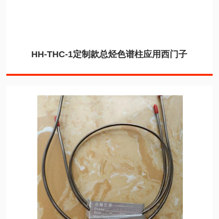
HH-THC-1定制款总烃色谱柱应用西门子