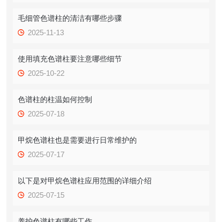
毛细管色谱柱的清洁有哪些步骤
2025-11-13
使用填充色谱柱要注意哪些细节
2025-10-22
色谱柱的柱温如何控制
2025-07-18
甲烷色谱柱也是需要进行日常维护的
2025-07-17
以下是对甲烷色谱柱应用范围的详细介绍
2025-07-15
养护色谱柱有哪些工作