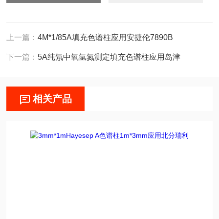
上一篇：
4M*1/85A填充色谱柱应用安捷伦7890B
下一篇：
5A纯氖中氧氩氮测定填充色谱柱应用岛津
相关产品