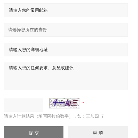
请输入计算结果（填写阿拉伯数字），如：三加四=7