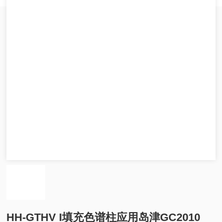
HH-GTHV I填充色谱柱应用岛津GC2010