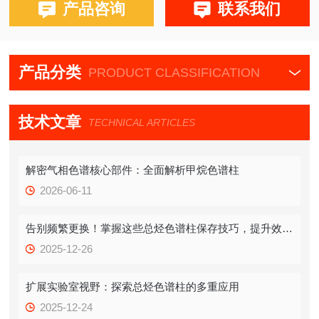
产品咨询
联系我们
产品分类
PRODUCT CLASSIFICATION
技术文章
TECHNICAL ARTICLES
解密气相色谱核心部件：全面解析甲烷色谱柱
2026-06-11
告别频繁更换！掌握这些总烃色谱柱保存技巧，提升效率！
2025-12-26
扩展实验室视野：探索总烃色谱柱的多重应用
2025-12-24