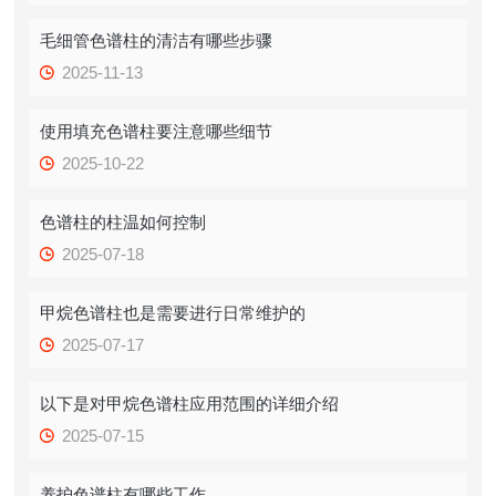
毛细管色谱柱的清洁有哪些步骤
2025-11-13
使用填充色谱柱要注意哪些细节
2025-10-22
色谱柱的柱温如何控制
2025-07-18
甲烷色谱柱也是需要进行日常维护的
2025-07-17
以下是对甲烷色谱柱应用范围的详细介绍
2025-07-15
养护色谱柱有哪些工作