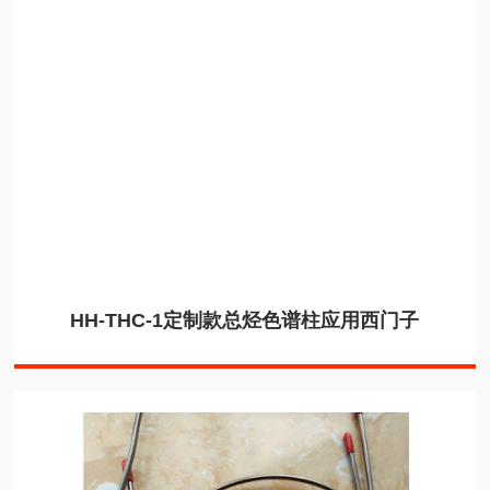
HH-THC-1定制款总烃色谱柱应用西门子