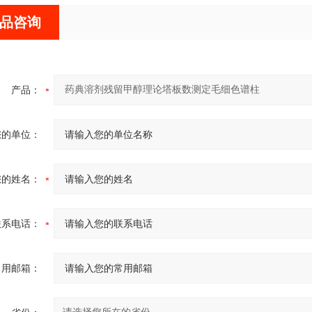
品咨询
产品：
您的单位：
您的姓名：
联系电话：
常用邮箱：