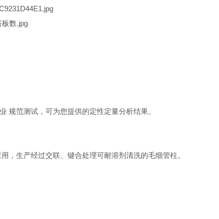
业 规范测试，可为您提供的定性定量分析结果。
际应用，生产经过交联、键合处理可耐溶剂清洗的毛细管柱。