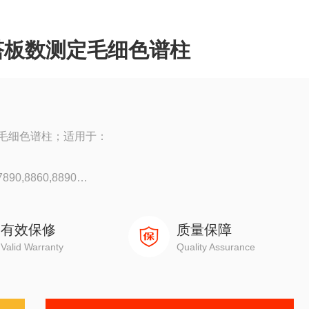
塔板数测定毛细色谱柱
毛细色谱柱；适用于：
90,8860,8890
0
有效保修
质量保障
Valid Warranty
Quality Assurance