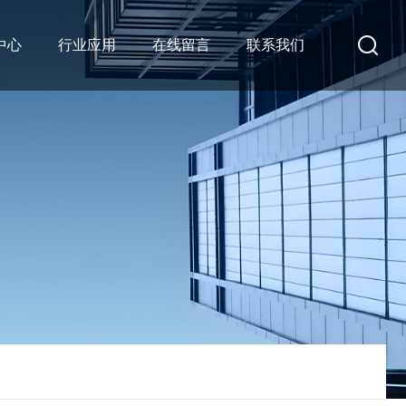
中心
行业应用
在线留言
联系我们