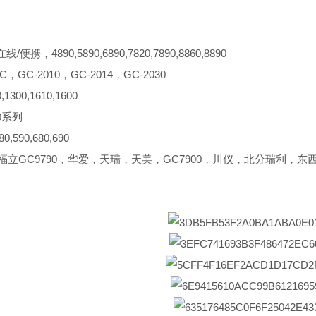
/便携，4890,5890,6890,7820,7890,8860,8890
C，GC-2010，GC-2014，GC-2030
1300,1610,1600
0系列
,590,680,690
，福立GC9790，华爱，天瑞，天美，GC7900，川仪，北分瑞利，