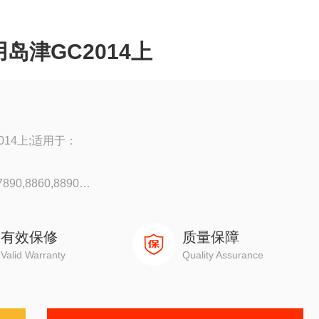
用岛津GC2014上
014上;适用于：
90,8860,8890
0
有效保修
质量保障
Valid Warranty
Quality Assurance