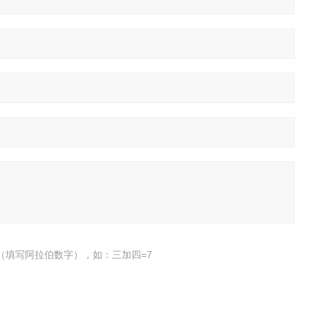
（填写阿拉伯数字），如：三加四=7