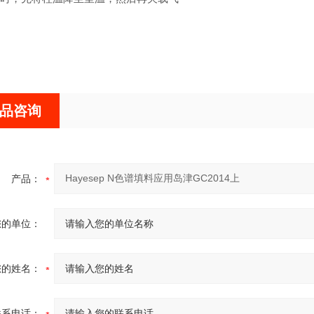
品咨询
产品：
您的单位：
您的姓名：
联系电话：