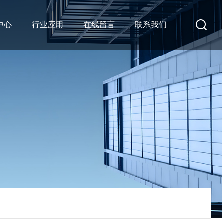
中心
行业应用
在线留言
联系我们