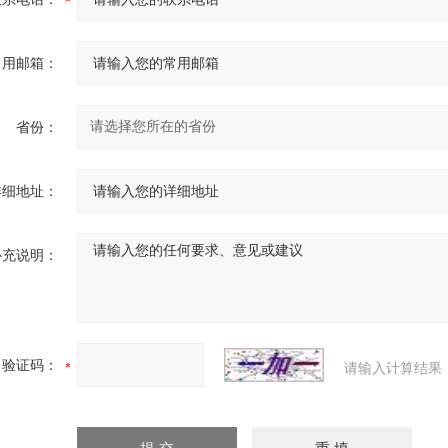
常用邮箱：
省份：
详细地址：
补充说明：
验证码：
请输入计算结果