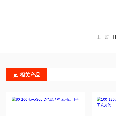
上一篇：
相关产品