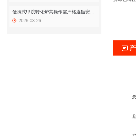
便携式甲烷转化炉其操作需严格遵循安全与规范流程
2026-03-26
产