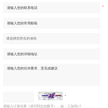
请输入计算结果（填写阿拉伯数字），如：三加四=7