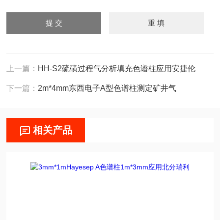
上一篇：
HH-S2硫磺过程气分析填充色谱柱应用安捷伦
下一篇：
2m*4mm东西电子A型色谱柱测定矿井气
相关产品