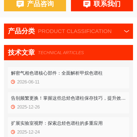
产品咨询
联系我们
产品分类
PRODUCT CLASSIFICATION
技术文章
TECHNICAL ARTICLES
解密气相色谱核心部件：全面解析甲烷色谱柱
2026-06-11
告别频繁更换！掌握这些总烃色谱柱保存技巧，提升效率！
2025-12-26
扩展实验室视野：探索总烃色谱柱的多重应用
2025-12-24