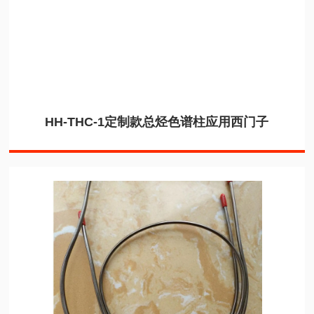
HH-THC-1定制款总烃色谱柱应用西门子