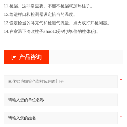
11.检漏。这非常重要。不能不检漏就加热柱子。
12.给进样口和检测器设定恰当的温度。
13.设定恰当的补充气和检测气流量。点火或打开检测器。
14.在室温下冷吹柱子shao10分钟(约6倍的柱体积)。
产品咨询