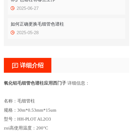
2025-06-27
如何正确更换毛细管色谱柱
2025-05-28
详细介绍
氧化铝毛细管色谱柱应用西门子
详细信息：
名称：毛细管柱
规格：
30m*0.53mm*15um
型号：
HH-PLOT AL2O3
zui高使用温度：
200°C