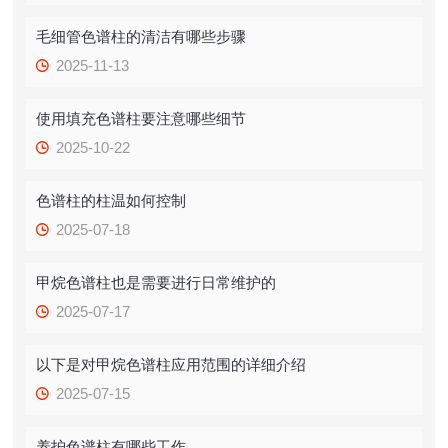
毛细管色谱柱的清洁有哪些步骤
2025-11-13
使用填充色谱柱要注意哪些细节
2025-10-22
色谱柱的柱温如何控制
2025-07-18
甲烷色谱柱也是需要进行日常维护的
2025-07-17
以下是对甲烷色谱柱应用范围的详细介绍
2025-07-15
养护色谱柱有哪些工作