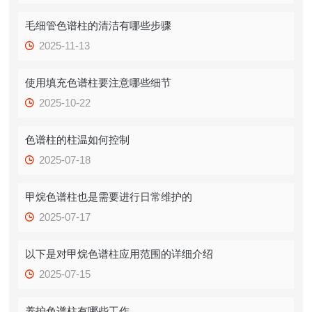
毛细管色谱柱的清洁有哪些步骤
2025-11-13
使用填充色谱柱要注意哪些细节
2025-10-22
色谱柱的柱温如何控制
2025-07-18
甲烷色谱柱也是需要进行日常维护的
2025-07-17
以下是对甲烷色谱柱应用范围的详细介绍
2025-07-15
养护色谱柱有哪些工作