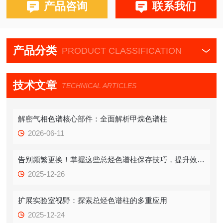
产品咨询
联系我们
产品分类
PRODUCT CLASSIFICATION
技术文章
TECHNICAL ARTICLES
解密气相色谱核心部件：全面解析甲烷色谱柱
2026-06-11
告别频繁更换！掌握这些总烃色谱柱保存技巧，提升效率！
2025-12-26
扩展实验室视野：探索总烃色谱柱的多重应用
2025-12-24