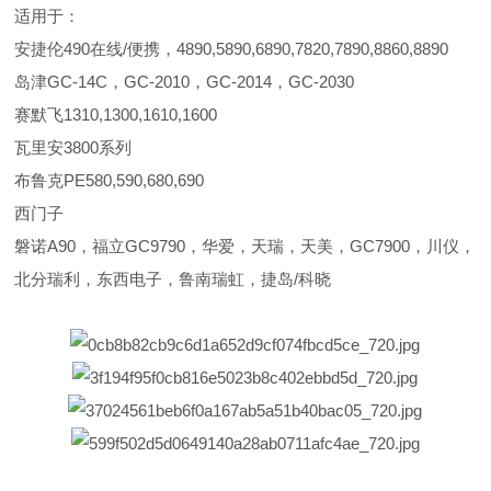
适用于：
安捷伦490在线/便携，4890,5890,6890,7820,7890,8860,8890
岛津GC-14C，GC-2010，GC-2014，GC-2030
赛默飞1310,1300,1610,1600
瓦里安3800系列
布鲁克PE580,590,680,690
西门子
磐诺A90，福立GC9790，华爱，天瑞，天美，GC7900，川仪，
北分瑞利，东西电子，鲁南瑞虹，捷岛/科晓