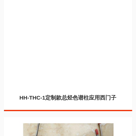
HH-THC-1定制款总烃色谱柱应用西门子