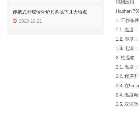
得到应用.
Haohan 
便携式甲烷转化炉具备以下几大特点
1. 工作条
2025-10-21
1.1. 温度： 
1.2. 湿度：
1.3. 电源：
2. 柱温箱
2.1. 温度：
2.2. 程
2.3. 在5
2.4. 温
2.5. 双