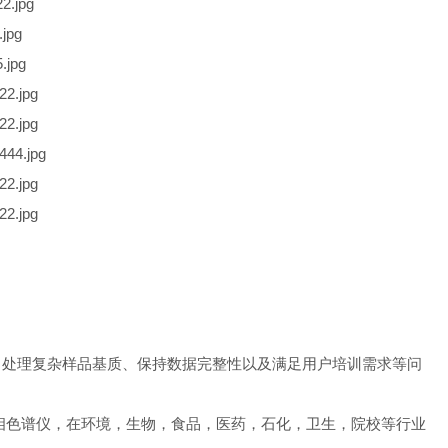
。处理复杂样品基质、保持数据完整性以及满足用户培训需求等问
款，快速气相色谱仪，在环境，生物，食品，医药，石化，卫生，院校等行业