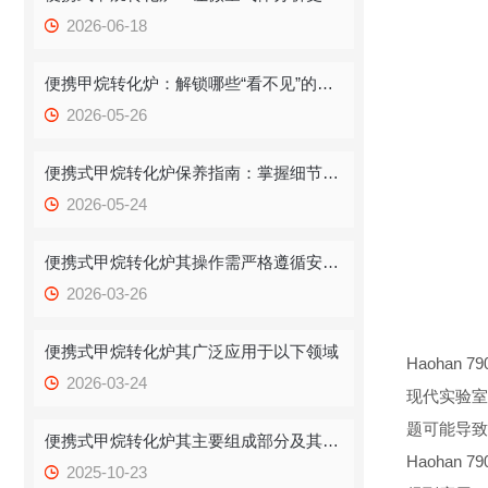
2026-06-18
便携甲烷转化炉：解锁哪些“看不见”的多元应用场景？
2026-05-26
便携式甲烷转化炉保养指南：掌握细节，让设备稳定“在线”
2026-05-24
便携式甲烷转化炉其操作需严格遵循安全与规范流程
2026-03-26
便携式甲烷转化炉其广泛应用于以下领域
Haohan 7
2026-03-24
现代实验室
题可能导致
便携式甲烷转化炉其主要组成部分及其功能如下
Haoha
2025-10-23