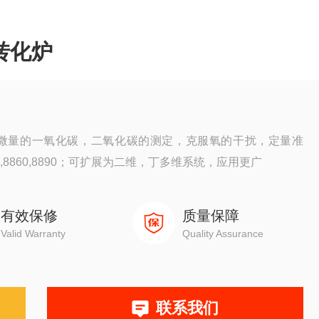
转化炉
；微量的一氧化碳，二氧化碳的测定，克服氧的干扰，定量准
7820,8860,8890；可扩展为二维，丁多维系统，应用更广
有效保修
质量保障
Valid Warranty
Quality Assurance
联系我们