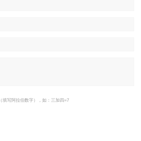
（填写阿拉伯数字），如：三加四=7