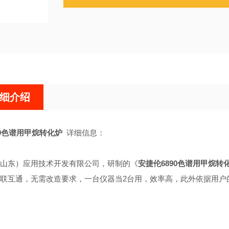
细介绍
90色谱用甲烷转化炉
详细信息：
山东）应用技术开发有限公司，研制的《
安捷伦6890色谱用甲烷转
联互通，无需改造要求，一台仪器当2台用，效率高，此外依据用户