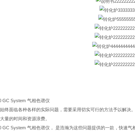
90 GC System 气相色谱仪
始终面临各种各样的实际问题，需要采用切实可行的方法予以解决
大量的时间和资源浪费。
n 790 GC System 气相色谱仪， 是浩瀚为这些问题提供的一