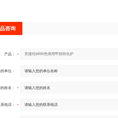
品咨询
产品：
您的单位：
您的姓名：
联系电话：