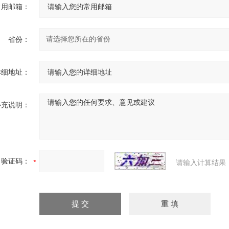
常用邮箱：
省份：
详细地址：
补充说明：
验证码：
请输入计算结果