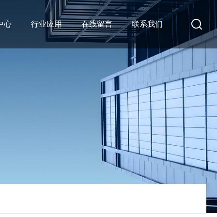
中心
行业应用
在线留言
联系我们