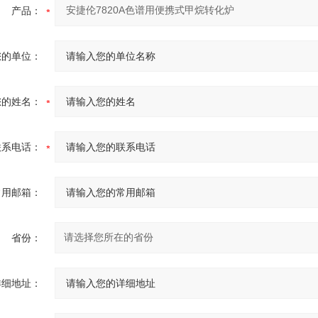
产品：
您的单位：
您的姓名：
联系电话：
常用邮箱：
省份：
详细地址：