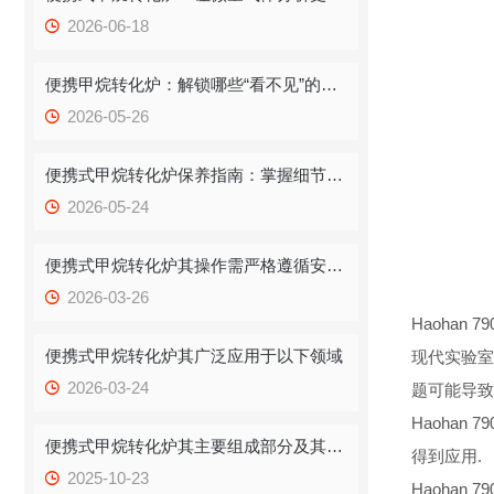
2026-06-18
便携甲烷转化炉：解锁哪些“看不见”的多元应用场景？
2026-05-26
便携式甲烷转化炉保养指南：掌握细节，让设备稳定“在线”
2026-05-24
便携式甲烷转化炉其操作需严格遵循安全与规范流程
2026-03-26
Haohan 7
便携式甲烷转化炉其广泛应用于以下领域
现代实验室
2026-03-24
题可能导致
Haoha
便携式甲烷转化炉其主要组成部分及其功能如下
得到应用.
2025-10-23
Haohan 