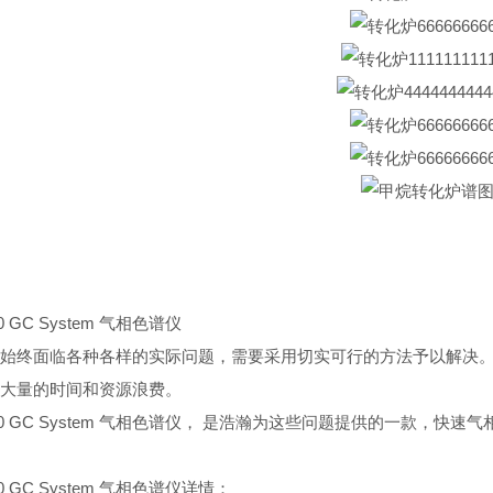
90 GC System 气相色谱仪
始终面临各种各样的实际问题，需要采用切实可行的方法予以解决
大量的时间和资源浪费。
n 790 GC System 气相色谱仪， 是浩瀚为这些问题提供的一
790 GC System 气相色谱仪详情：