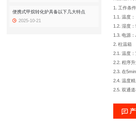
1. 工作条
便携式甲烷转化炉具备以下几大特点
1.1. 温度： 
2025-10-21
1.2. 湿度：
1.3. 电源：
2. 柱温箱
2.1. 温度：
2.2. 程
2.3. 在5
2.4. 温
2.5. 双
产