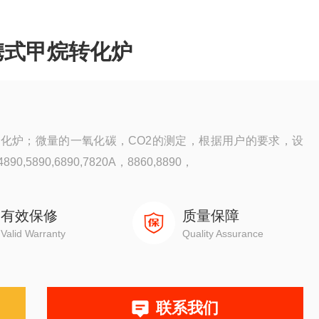
携式甲烷转化炉
烷转化炉；微量的一氧化碳，CO2的测定，根据用户的要求，设
90,6890,7820A，8860,8890，
有效保修
质量保障
Valid Warranty
Quality Assurance
联系我们