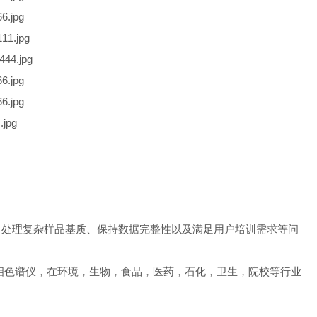
。处理复杂样品基质、保持数据完整性以及满足用户培训需求等问
款，快速气相色谱仪，在环境，生物，食品，医药，石化，卫生，院校等行业