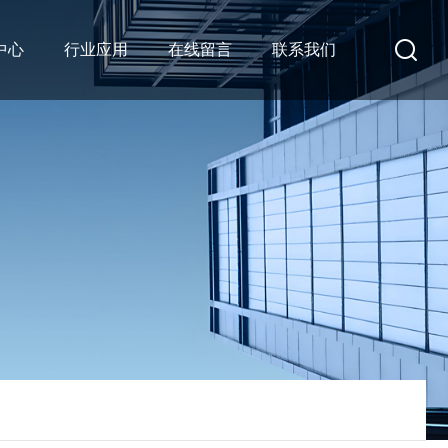
中心
行业应用
在线留言
联系我们