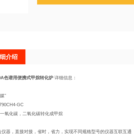
细介绍
20A色谱用便携式甲烷转化炉
详细信息：
媒"
90CH4-GC
一氧化碳，二氧化碳转化成甲烷
造仪器，直接对接，省时，省力，实现不同规格型号的仪器互联互通