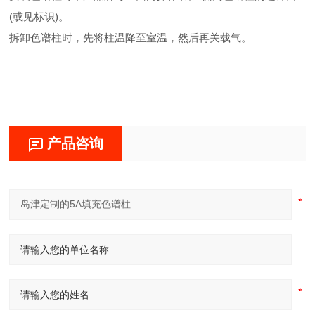
(或见标识)。
拆卸色谱柱时，先将柱温降至室温，然后再关载气。
产品咨询