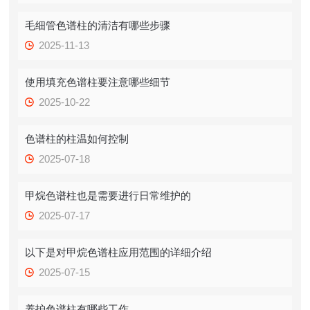
毛细管色谱柱的清洁有哪些步骤
2025-11-13
使用填充色谱柱要注意哪些细节
2025-10-22
色谱柱的柱温如何控制
2025-07-18
甲烷色谱柱也是需要进行日常维护的
2025-07-17
以下是对甲烷色谱柱应用范围的详细介绍
2025-07-15
养护色谱柱有哪些工作