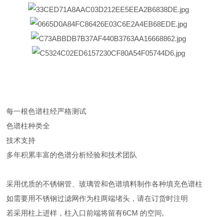
每一根色谱柱经严格测试
色谱柱种类全
技术支持
多年积累丰富的色谱分析经验和技术团队
采用优质的不锈钢管、玻璃管和色谱填料制作各种填充色谱柱
如需要用不锈钢过滤网作为柱两端堵头，请在订货时注明
若采用柱上进样，柱入口前端将留有6CM 的空间,