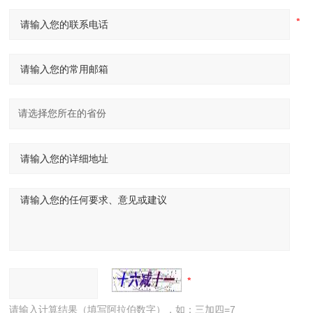
请输入计算结果（填写阿拉伯数字），如：三加四=7