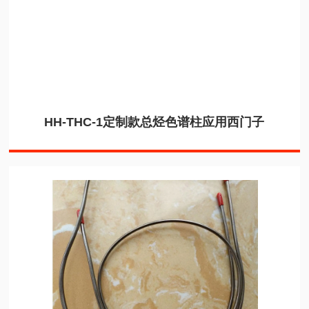
HH-THC-1定制款总烃色谱柱应用西门子