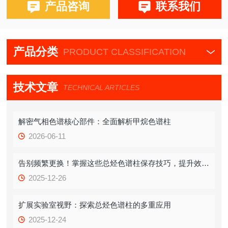
产品咨询
联系我们
产品分类
PRODUCT CLASSIFICATION
技术文章
TECHNICAL ARTICLES
解密气相色谱核心部件：全面解析甲烷色谱柱
2026-06-11
告别频繁更换！掌握这些总烃色谱柱保存技巧，提升效率！
2025-12-26
扩展实验室视野：探索总烃色谱柱的多重应用
2025-12-24