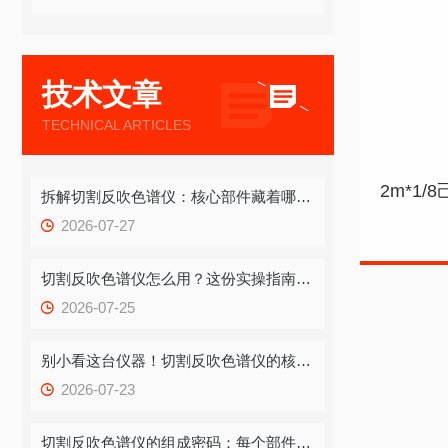
技术文章
TECHNICAL ARTICLES
拆解切割反吹色谱仪：核心部件藏着哪些“硬核配置”？
2026-07-27
切割反吹色谱仪怎么用？这份实操指南，带你快速吃透关键步骤
2026-07-25
别小看这台仪器！切割反吹色谱仪的核心功能，藏着检测效率的破局关键
2026-07-23
切割反吹色谱仪的组成密码：每个部件都藏着怎样的功能逻辑？