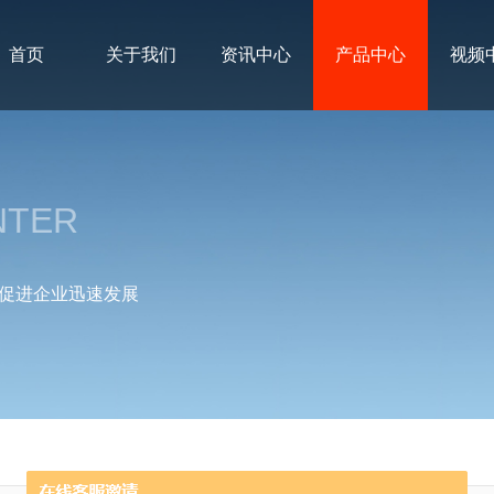
首页
关于我们
资讯中心
产品中心
视频
NTER
促进企业迅速发展