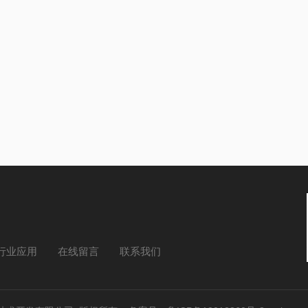
行业应用
在线留言
联系我们