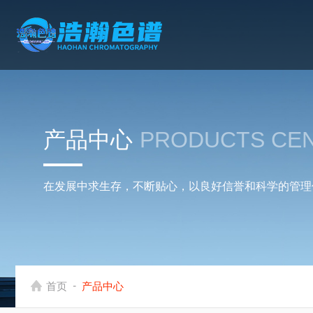
产品中心
PRODUCTS CE
在发展中求生存，不断贴心，以良好信誉和科学的管理
-
首页
产品中心