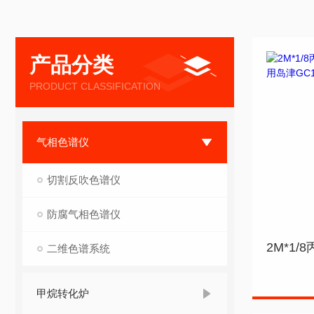
产品分类
PRODUCT CLASSIFICATION
气相色谱仪
切割反吹色谱仪
防腐气相色谱仪
二维色谱系统
甲烷转化炉