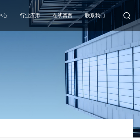
中心
行业应用
在线留言
联系我们