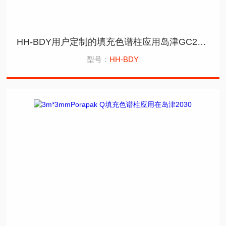
HH-BDY用户定制的填充色谱柱应用岛津GC2010
型号：
HH-BDY