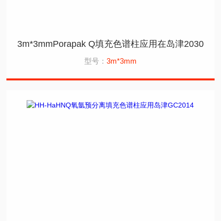
3m*3mmPorapak Q填充色谱柱应用在岛津2030
型号：
3m*3mm