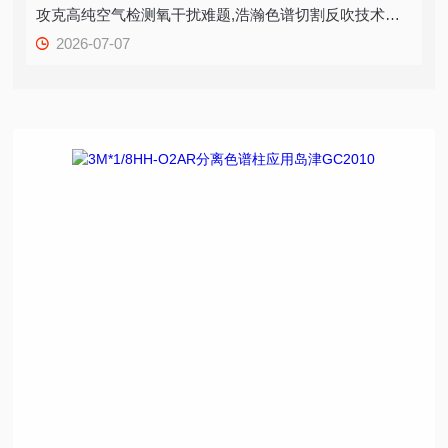
攻克高纯空气检测氧干扰难题,浩瀚色谱切割反吹技术打造精准质控方案
2026-07-07