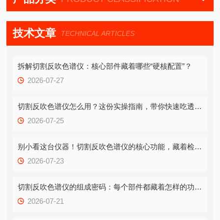
技术文章
TECHNICAL ARTICLES
拆解切割反吹色谱仪：核心部件藏着哪些“硬核配置”？
2026-07-27
切割反吹色谱仪怎么用？这份实操指南，带你快速吃透关键步骤
2026-07-25
别小看这台仪器！切割反吹色谱仪的核心功能，藏着检测效率的破局关键
2026-07-23
切割反吹色谱仪的组成密码：每个部件都藏着怎样的功能逻辑？
2026-07-21