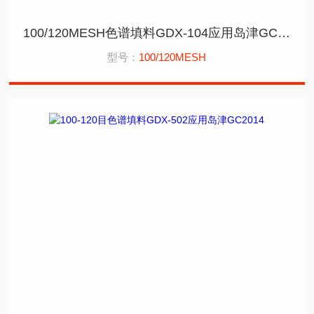
100/120MESH色谱填料GDX-104应用岛津GC2030
型号：
100/120MESH