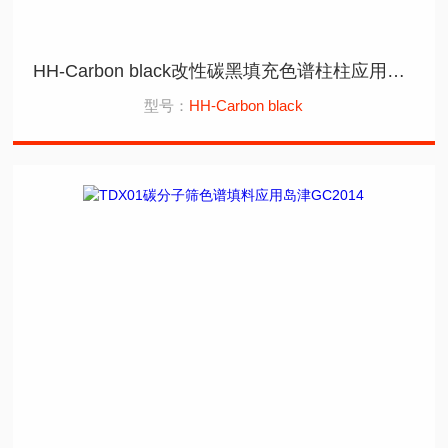
HH-Carbon black改性碳黑填充色谱柱柱应用岛津GC2014
型号：
HH-Carbon black