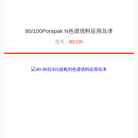
80/100Porapak N色谱填料应用岛津
型号：
80/100