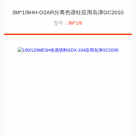
3M*1/8HH-O2AR分离色谱柱应用岛津GC2010
型号：
3M*1/8