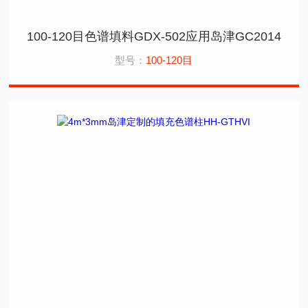
100-120目色谱填料GDX-502应用岛津GC2014
型号：
100-120目