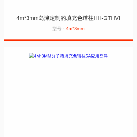
4m*3mm岛津定制的填充色谱柱HH-GTHVI
型号：
4m*3mm