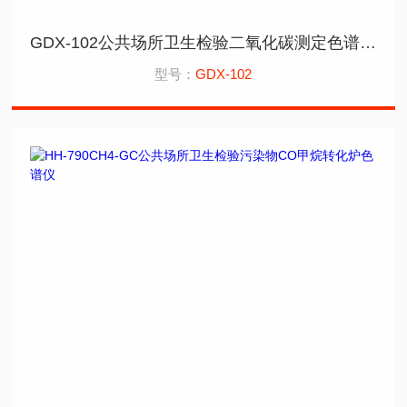
GDX-102公共场所卫生检验二氧化碳测定色谱柱安捷伦
型号：
GDX-102