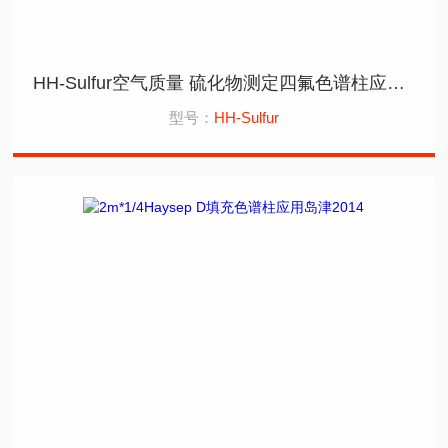
HH-Sulfur空气质量 硫化物测定四氟色谱柱应用岛津
型号：
HH-Sulfur