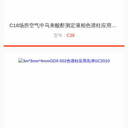
C18场所空气中马来酸酐测定液相色谱柱应用岛津
型号：
C18