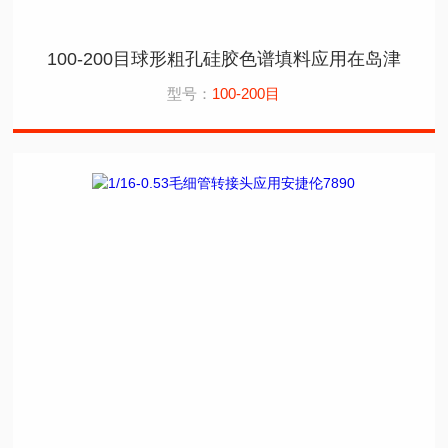
100-200目球形粗孔硅胶色谱填料应用在岛津
型号：
100-200目