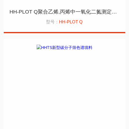
HH-PLOT Q聚合乙烯,丙烯中一氧化二氮测定色谱柱
型号：
HH-PLOT Q