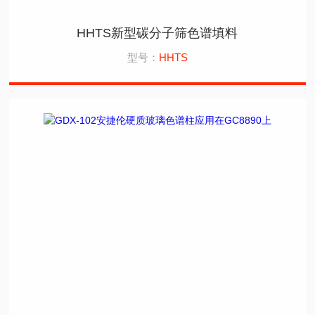
HHTS新型碳分子筛色谱填料
型号：
HHTS