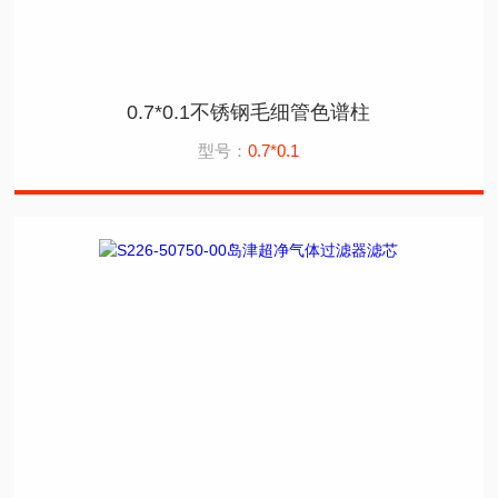
0.7*0.1不锈钢毛细管色谱柱
型号：
0.7*0.1