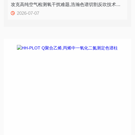
攻克高纯空气检测氧干扰难题,浩瀚色谱切割反吹技术打造精准质控方案
2026-07-07