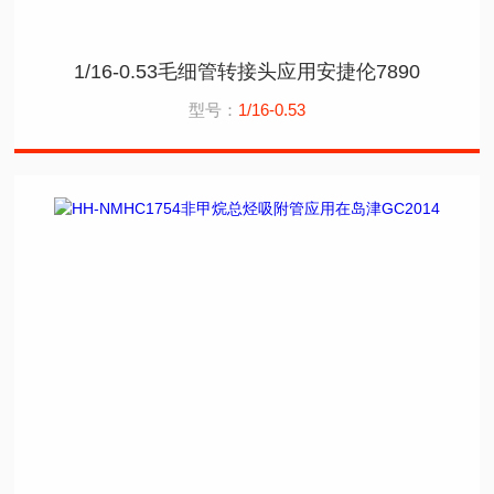
1/16-0.53毛细管转接头应用安捷伦7890
型号：
1/16-0.53