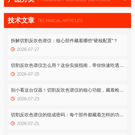
技术文章
TECHNICAL ARTICLES
拆解切割反吹色谱仪：核心部件藏着哪些“硬核配置”？
2026-07-27
切割反吹色谱仪怎么用？这份实操指南，带你快速吃透关键步骤
2026-07-25
别小看这台仪器！切割反吹色谱仪的核心功能，藏着检测效率的破局关键
2026-07-23
切割反吹色谱仪的组成密码：每个部件都藏着怎样的功能逻辑？
2026-07-21