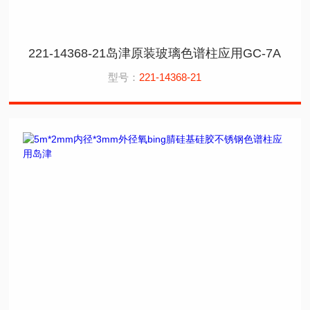
221-14368-21岛津原装玻璃色谱柱应用GC-7A
型号：
221-14368-21